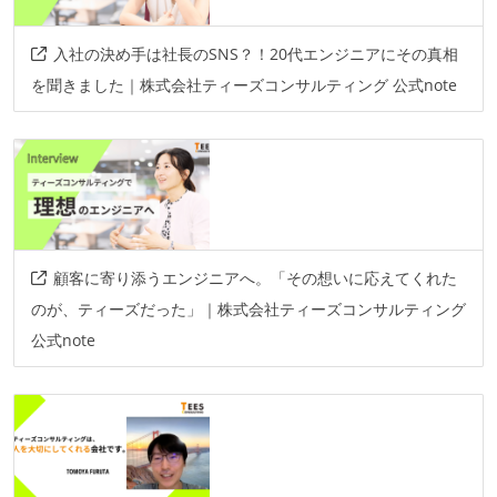
その他
入社の決め手は社長のSNS？！20代エンジニアにその真相
aws
azure
growi
を聞きました｜株式会社ティーズコンサルティング 公式note
顧客に寄り添うエンジニアへ。「その想いに応えてくれた
のが、ティーズだった」｜株式会社ティーズコンサルティング
公式note