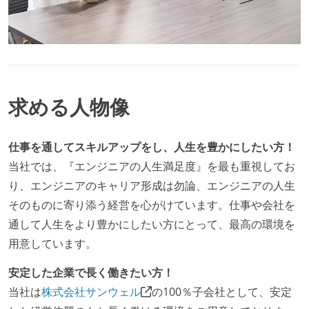
求める人物像
仕事を通してスキルアップをし、人生を豊かにしたい方！
当社では、『エンジニアの人生満足度』を最も重視してお
り、エンジニアのキャリア形成は勿論、エンジニアの人生
そのものに寄り添う経営を心がけています。仕事や会社を
通して人生をより豊かにしたい方にとって、最高の環境を
用意しています。
安定した企業で長く働きたい方！
当社は
株式会社サンウェル
の100％子会社として、安定