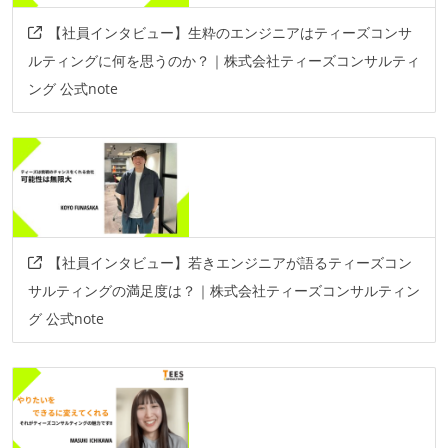
【社員インタビュー】生粋のエンジニアはティーズコンサ
ルティングに何を思うのか？｜株式会社ティーズコンサルティ
ング 公式note
【社員インタビュー】若きエンジニアが語るティーズコン
サルティングの満足度は？｜株式会社ティーズコンサルティン
グ 公式note