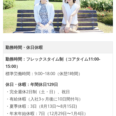
勤務時間・休日休暇
勤務時間：フレックスタイム制（コアタイム11:00-
15:00）
標準労働時間：9:00~18:00（休憩1時間）
休日・休暇：年間休日129日
・完全週休2日制（土・日）、祝日
・有給休暇（入社3ヶ月後に10日間付与）
・夏季休暇：3日（8月13日〜8月15日)
・年末年始休暇：7日（12月29日〜1月4日）