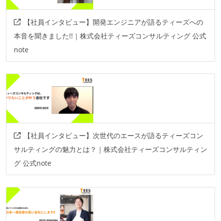
【社員インタビュー】開発エンジニアが語るティーズへの
本音を聞きました!!｜株式会社ティーズコンサルティング 公式
note
【社員インタビュー】次世代のエースが語るティーズコン
サルティングの魅力とは？｜株式会社ティーズコンサルティン
グ 公式note