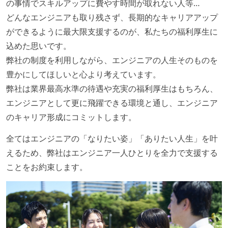
の事情でスキルアップに費やす時間が取れない人等…
どんなエンジニアも取り残さず、長期的なキャリアアップ
ができるように最大限支援するのが、私たちの福利厚生に
込めた思いです。
弊社の制度を利用しながら、エンジニアの人生そのものを
豊かにしてほしいと心より考えています。
弊社は業界最高水準の待遇や充実の福利厚生はもちろん、
エンジニアとして更に飛躍できる環境と通し、エンジニア
のキャリア形成にコミットします。
全てはエンジニアの「なりたい姿」「ありたい人生」を叶
えるため、弊社はエンジニア一人ひとりを全力で支援する
ことをお約束します。