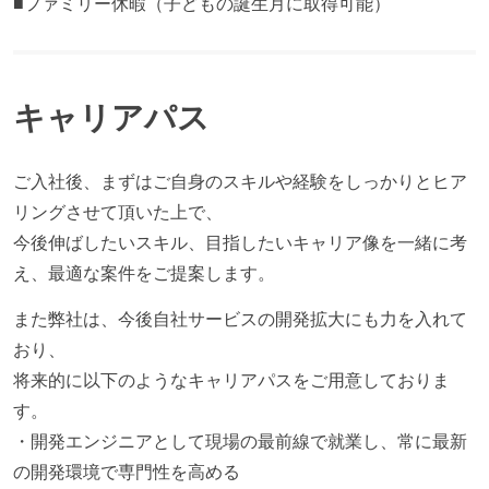
■ファミリー休暇（子どもの誕生月に取得可能）
キャリアパス
ご入社後、まずはご自身のスキルや経験をしっかりとヒア
リングさせて頂いた上で、
今後伸ばしたいスキル、目指したいキャリア像を一緒に考
え、最適な案件をご提案します。
また弊社は、今後自社サービスの開発拡大にも力を入れて
おり、
将来的に以下のようなキャリアパスをご用意しておりま
す。
・開発エンジニアとして現場の最前線で就業し、常に最新
の開発環境で専門性を高める