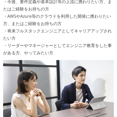
・今後、要件定義や基本設計等の上流に携わりたい方、ま
たはご経験をお持ちの方
・AWSやAzure等のクラウドを利用した開発に携わりたい
方、またはご経験をお持ちの方
・将来フルスタックエンジニアとしてキャリアアップされ
たい方
・リーダーやマネージャーとしてエンジニア教育をした事
がある方、やってみたい方