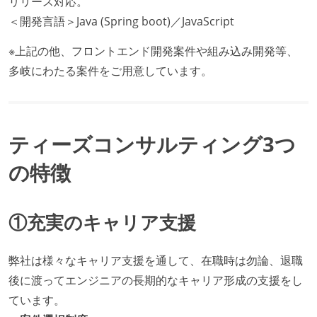
リリース対応。
＜開発言語＞Java (Spring boot)／JavaScript
※上記の他、フロントエンド開発案件や組み込み開発等、
多岐にわたる案件をご用意しています。
ティーズコンサルティング3つ
の特徴
①充実のキャリア支援
弊社は様々なキャリア支援を通して、在職時は勿論、退職
後に渡ってエンジニアの長期的なキャリア形成の支援をし
ています。