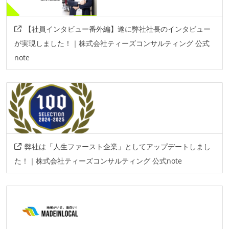
【社員インタビュー番外編】遂に弊社社長のインタビュー
が実現しました！｜株式会社ティーズコンサルティング 公式
note
弊社は「人生ファースト企業」としてアップデートしまし
た！｜株式会社ティーズコンサルティング 公式note