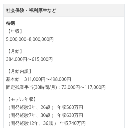
社会保険・福利厚生など
待遇
【年収】
5,000,000~8,000,000円
【月給】
384,000円〜615,000円
【月給内訳】
基本給：311,000円〜498,000円
固定残業手当(30時間/月)：73,000円〜117,000円
【モデル年収】
（開発経験3年、26歳 ） 年収560万円
（開発経験7年、30歳 ） 年収630万円
（開発経験12年、36歳 ） 年収740万円