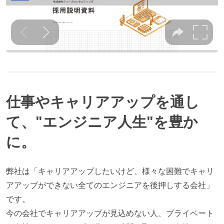
仕事やキャリアアップを通し
て、"エンジニア人生"を豊か
に。
弊社は「キャリアアップしたいけど、様々な困難でキャリ
アアップができない全てのエンジニアを後押しする会社」
です。
今の会社でキャリアアップが見込めない人、プライベート