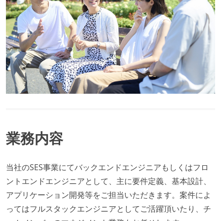
業務内容
当社のSES事業にてバックエンドエンジニアもしくはフロ
ントエンドエンジニアとして、主に要件定義、基本設計、
アプリケーション開発等をご担当いただきます。案件によ
ってはフルスタックエンジニアとしてご活躍頂いたり、チ