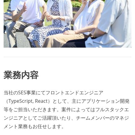
業務内容
当社のSES事業にてフロントエンドエンジニア
（TypeScript, React）として、主にアプリケーション開発
等をご担当いただきます。案件によってはフルスタックエ
ンジニアとしてご活躍頂いたり、チームメンバーのマネジ
メント業務もお任せします。