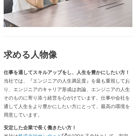
求める人物像
仕事を通してスキルアップをし、人生を豊かにしたい方！
当社では、『エンジニアの人生満足度』を最も重視してお
り、エンジニアのキャリア形成は勿論、エンジニアの人生
そのものに寄り添う経営を心がけています。仕事や会社を
通して人生をより豊かにしたい方にとって、最高の環境を
用意しています。
安定した企業で長く働きたい方！
当社は
株式会社サンウェル
の100％子会社として、安定