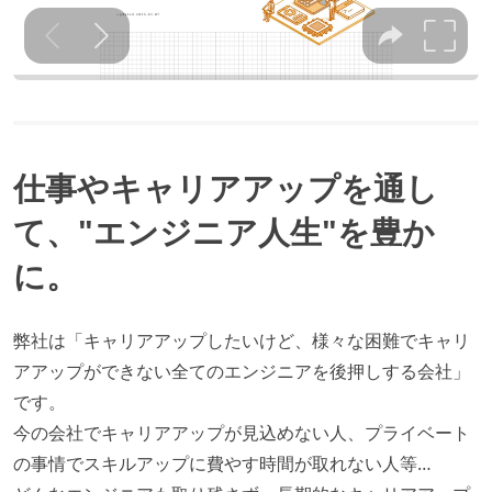
仕事やキャリアアップを通し
て、"エンジニア人生"を豊か
に。
弊社は「キャリアアップしたいけど、様々な困難でキャリ
アアップができない全てのエンジニアを後押しする会社」
です。
今の会社でキャリアアップが見込めない人、プライベート
の事情でスキルアップに費やす時間が取れない人等…