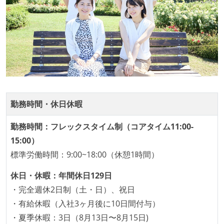
受動喫煙防止措置：屋内禁煙
勤務時間・休日休暇
勤務時間：フレックスタイム制（コアタイム11:00-
15:00）
標準労働時間：9:00~18:00（休憩1時間）
休日・休暇：年間休日129日
・完全週休2日制（土・日）、祝日
・有給休暇（入社3ヶ月後に10日間付与）
・夏季休暇：3日（8月13日〜8月15日)