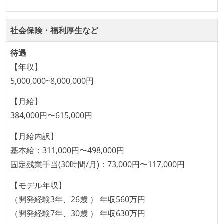
社会保険・福利厚生など
待遇
【年収】
5,000,000~8,000,000円
【月給】
384,000円〜615,000円
【月給内訳】
基本給：311,000円〜498,000円
固定残業手当(30時間/月)：73,000円〜117,000円
【モデル年収】
（開発経験3年、26歳 ） 年収560万円
（開発経験7年、30歳 ） 年収630万円