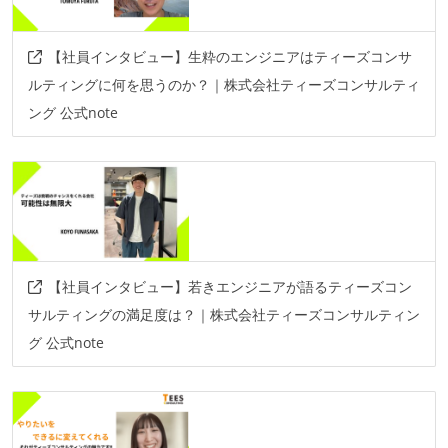
【社員インタビュー】生粋のエンジニアはティーズコンサ
ルティングに何を思うのか？｜株式会社ティーズコンサルティ
ング 公式note
【社員インタビュー】若きエンジニアが語るティーズコン
サルティングの満足度は？｜株式会社ティーズコンサルティン
グ 公式note