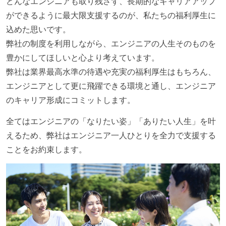
どんなエンジニアも取り残さず、長期的なキャリアアップ
ができるように最大限支援するのが、私たちの福利厚生に
込めた思いです。
弊社の制度を利用しながら、エンジニアの人生そのものを
豊かにしてほしいと心より考えています。
弊社は業界最高水準の待遇や充実の福利厚生はもちろん、
エンジニアとして更に飛躍できる環境と通し、エンジニア
のキャリア形成にコミットします。
全てはエンジニアの「なりたい姿」「ありたい人生」を叶
えるため、弊社はエンジニア一人ひとりを全力で支援する
ことをお約束します。