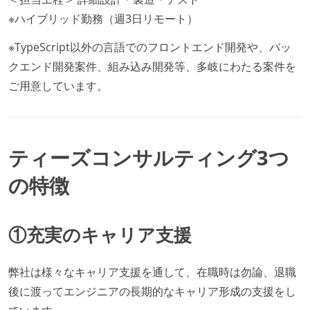
※ハイブリッド勤務（週3日リモート）
※TypeScript以外の言語でのフロントエンド開発や、バッ
クエンド開発案件、組み込み開発等、多岐にわたる案件を
ご用意しています。
ティーズコンサルティング3つ
の特徴
①充実のキャリア支援
弊社は様々なキャリア支援を通して、在職時は勿論、退職
後に渡ってエンジニアの長期的なキャリア形成の支援をし