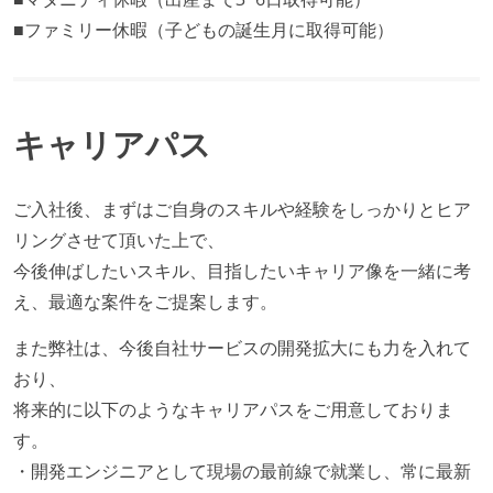
■ファミリー休暇（子どもの誕生月に取得可能）
キャリアパス
ご入社後、まずはご自身のスキルや経験をしっかりとヒア
リングさせて頂いた上で、
今後伸ばしたいスキル、目指したいキャリア像を一緒に考
え、最適な案件をご提案します。
また弊社は、今後自社サービスの開発拡大にも力を入れて
おり、
将来的に以下のようなキャリアパスをご用意しておりま
す。
・開発エンジニアとして現場の最前線で就業し、常に最新