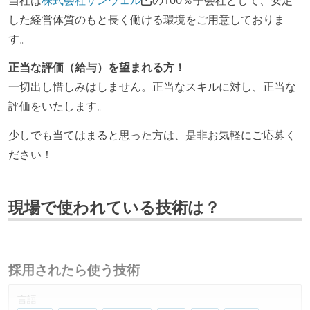
した経営体質のもと長く働ける環境をご用意しておりま
す。
正当な評価（給与）を望まれる方！
一切出し惜しみはしません。正当なスキルに対し、正当な
評価をいたします。
少しでも当てはまると思った方は、是非お気軽にご応募く
ださい！
現場で使われている技術は？
採用されたら使う技術
言語