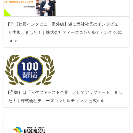
【社員インタビュー番外編】遂に弊社社長のインタビュー
が実現しました！｜株式会社ティーズコンサルティング 公式
note
弊社は「人生ファースト企業」としてアップデートしまし
た！｜株式会社ティーズコンサルティング 公式note