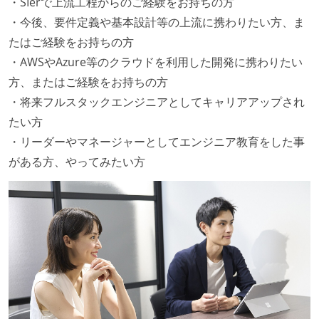
・SIerで上流工程からのご経験をお持ちの方
・今後、要件定義や基本設計等の上流に携わりたい方、ま
たはご経験をお持ちの方
・AWSやAzure等のクラウドを利用した開発に携わりたい
方、またはご経験をお持ちの方
・将来フルスタックエンジニアとしてキャリアアップされ
たい方
・リーダーやマネージャーとしてエンジニア教育をした事
がある方、やってみたい方