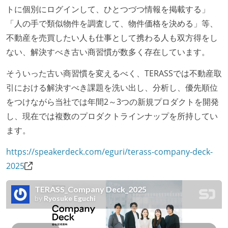
トに個別にログインして、ひとつづつ情報を掲載する」
「人の手で類似物件を調査して、物件価格を決める」等、
不動産を売買したい人も仕事として携わる人も双方得をし
ない、解決すべき古い商習慣が数多く存在しています。
そういった古い商習慣を変えるべく、TERASSでは不動産取
引における解決すべき課題を洗い出し、分析し、優先順位
をつけながら当社では年間2～3つの新規プロダクトを開発
し、現在では複数のプロダクトラインナップを所持してい
ます。
https://speakerdeck.com/eguri/terass-company-deck-
2025