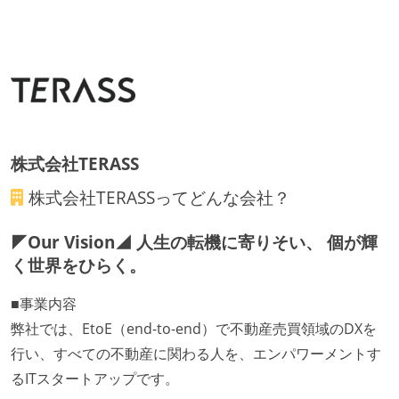
受動喫煙防止措置：屋内禁煙
株式会社TERASS
株式会社TERASS
ってどんな会社？
◤Our Vision◢ 人生の転機に寄りそい、 個が輝
く世界をひらく。
■事業内容
弊社では、EtoE（end-to-end）で不動産売買領域のDXを
行い、すべての不動産に関わる人を、エンパワーメントす
るITスタートアップです。