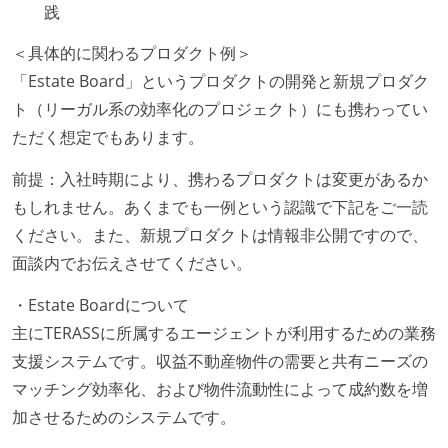
践
＜具体的に関わるプロダクト例＞
「Estate Board」というプロダクトの開発と新規プロダク
ト（リーガル系の効率化のプロジェクト）にも携わってい
ただく想定でもあります。
前提：入社時期により、携わるプロダクトは変更があるか
もしれません。あくまでも一例という認識で下記をご一読
ください。また、新規プロダクトは情報非公開ですので、
面談内でお伝えさせてください。
・Estate Boardについて
主にTERASSに所属するエージェントが利用するための業務
支援システムです。収益不動産物件の需要と共有ニーズの
マッチング効率化、および物件流動性によって成約数を増
加させるためのシステムです。