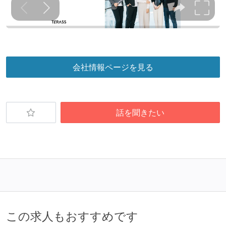
会社情報ページを見る
話を聞きたい
この求人もおすすめです