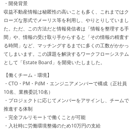
・開発背景
収益不動産情報は秘匿性の高いことも多く、これまではク
ローズな形式でメーリス等を利用し、やりとりしていまし
た。ただ、この方法だと情報発信者は「情報を整理する手
間」や、情報の受け取り手からすると「その情報の精査す
る時間」など、マッチングするまでに多くの工数がかかっ
てしまいます。この課題を解決するワークフローシステム
として「Estate Board」を開発いたしました。
【働くチーム・環境】
・CTO・PM・PdM・エンジニアメンバーで構成（正社員
10名、業務委託10名）
・プロジェクトに応じてメンバーをアサインし、チームで
推進する体制
・完全フルリモートで働くことが可能
・入社時に労働環境整備のため10万円の支給