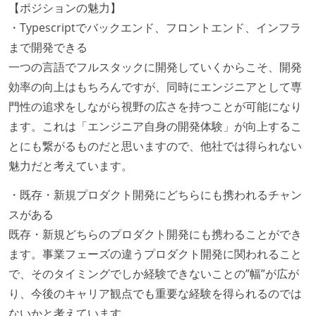
【ポジションの魅力】
・Typescriptでバックエンド、フロントエンド、インフラ
まで開発できる
一つの言語でフルスタックに開発していくからこそ、開発
効率の向上はもちろんですが、同時にエンジニアとして専
門性の追求をしながら視野の広さを持つことが可能になり
ます。これは「エンジニア自身の開発体験」が向上するこ
とにも繋がるものだと思いますので、他社では得られない
魅力だと考えています。
・既存・新規プロダクト開発にどちらにも携われるチャン
スがある
既存・新規どちらのプロダクト開発にも携わることができ
ます。事業フェーズの違うプロダクト開発に関われること
で、そのタイミングでしか経験できないことの”幅”が広が
り、今後のキャリア観点でも重要な経験を得られるのでは
ないかと考えています。