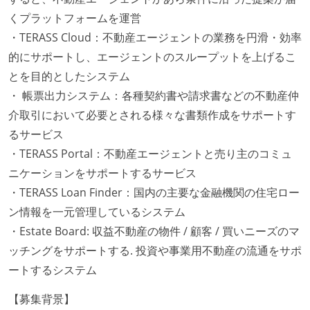
くプラットフォームを運営
・TERASS Cloud：不動産エージェントの業務を円滑・効率
的にサポートし、エージェントのスループットを上げるこ
とを目的としたシステム
・ 帳票出力システム：各種契約書や請求書などの不動産仲
介取引において必要とされる様々な書類作成をサポートす
るサービス
・TERASS Portal：不動産エージェントと売り主のコミュ
ニケーションをサポートするサービス
・TERASS Loan Finder：国内の主要な金融機関の住宅ロー
ン情報を一元管理しているシステム
・Estate Board: 収益不動産の物件 / 顧客 / 買いニーズのマ
ッチングをサポートする. 投資や事業用不動産の流通をサポ
ートするシステム
【募集背景】