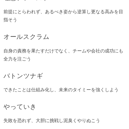
前提にとらわれず、あるべき姿から逆算し更なる高みを目
指そう
オールスクラム
自身の責務を果たすだけでなく、チームや会社の成功にも
全力を注ごう
バトンツナギ
できたことは仕組み化し、未来のタイミーを強くしよう
やっていき
失敗を恐れず、大胆に挑戦し泥臭くやりぬこう