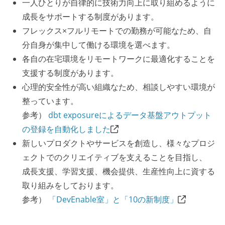
一人ひとりが自律的に技術力向上に取り組めるように
成長をサポートする制度があります。
フレックス×フルリモートでの勤務が可能なため、自
分自身が集中して働ける環境を選べます。
各自の在宅環境をリモートワークに最適化することを
支援する制度があります。
心理的安全性が高い組織なため、相談しやすい環境が
整っています。
参考）
dbt exposureによるデータ基盤アウトプット
の登録を自動化しました
新しいプロダクトやサービスを創造し、様々なプロジ
ェクトでのクリエイティブを支えることを目指し、
成長支援、学習支援、機会提供、生産性向上に資する
取り組みをしております。
参考）
「DevEnable室」と「10の新制度」