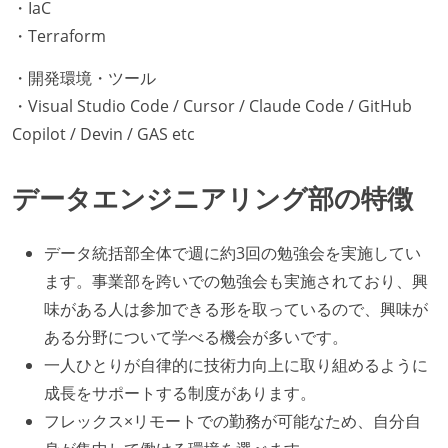
・IaC
・Terraform
・開発環境・ツール
・Visual Studio Code / Cursor / Claude Code / GitHub
Copilot / Devin / GAS etc
データエンジニアリング部の特徴
データ統括部全体で週に約3回の勉強会を実施してい
ます。事業部を跨いでの勉強会も実施されており、興
味がある人は参加できる形を取っているので、興味が
ある分野について学べる機会が多いです。
一人ひとりが自律的に技術力向上に取り組めるように
成長をサポートする制度があります。
フレックス×リモートでの勤務が可能なため、自分自