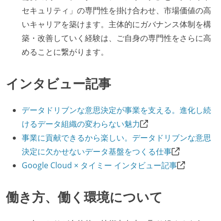
セキュリティ」の専門性を掛け合わせ、市場価値の高
いキャリアを築けます。主体的にガバナンス体制を構
築・改善していく経験は、ご自身の専門性をさらに高
めることに繋がります。
インタビュー記事
データドリブンな意思決定が事業を支える。進化し続
けるデータ組織の変わらない魅力
事業に貢献できるから楽しい。データドリブンな意思
決定に欠かせないデータ基盤をつくる仕事
Google Cloud × タイミー インタビュー記事
働き方、働く環境について