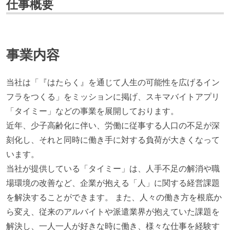
仕事概要
事業内容
当社は「『はたらく』を通じて人生の可能性を広げるイン
フラをつくる」をミッションに掲げ、スキマバイトアプリ
「タイミー」などの事業を展開しております。
近年、少子高齢化に伴い、労働に従事する人口の不足が深
刻化し、それと同時に働き手に対する負荷が大きくなって
います。
当社が提供している「タイミー」は、人手不足の解消や職
場環境の改善など、企業が抱える「人」に関する経営課題
を解決することができます。 また、人々の働き方を根底か
ら変え、従来のアルバイトや派遣業界が抱えていた課題を
解決し、一人一人が好きな時に働き、様々な仕事を経験す