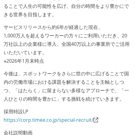
ることで人生の可能性を広げ、自分の時間をより豊かにで
きる世界を目指します。
サービスリリースから約6年が経過した現在、
1,000万人を超えるワーカーの方々にご利用いただき、20
万社以上の企業様に導入、全国40万以上の事業所でご活用
いただいています。
※2026年1月末時点
今後は、スポットワークをさらに世の中に広げることで国
内の労働市場における課題を解決することを主軸としつ
つ、「はたらく」に留まらない多様なアプローチで、「一
人ひとりの時間を豊かに」する挑戦を続けていきます。
採用特設LP
https://corp.timee.co.jp/special-recruit/
会社説明動画