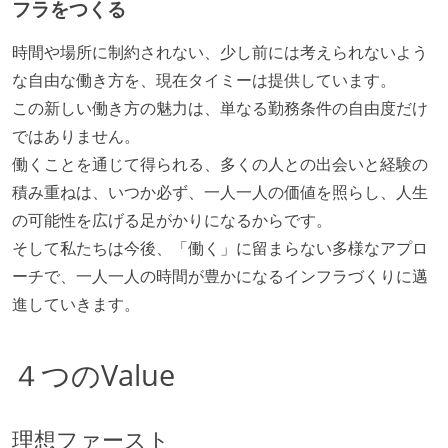
フラをつくる
時間や場所に制約されない、少し前には考えられないよう
な自由な働き方を、現在タイミーは提供しています。
この新しい働き方の魅力は、単なる勤務条件の自由度だけ
ではありません。
働くことを通じて得られる、多くの人との出会いと経験の
積み重ねは、いつか必ず、一人一人の価値を照らし、人生
の可能性を広げる足がかりになるからです。
そして私たちは今後、「働く」に留まらない多様なアプロ
ーチで、一人一人の時間が豊かになるインフラづくりに邁
進していきます。
４つのValue
理想ファースト