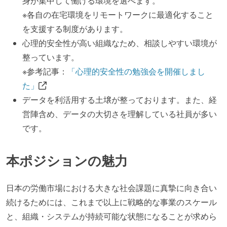
身が集中して働ける環境を選べます。
※各自の在宅環境をリモートワークに最適化すること
を支援する制度があります。
心理的安全性が高い組織なため、相談しやすい環境が
整っています。
※参考記事：
「心理的安全性の勉強会を開催しまし
た」
データを利活用する土壌が整っております。また、経
営陣含め、データの大切さを理解している社員が多い
です。
本ポジションの魅力
日本の労働市場における大きな社会課題に真摯に向き合い
続けるためには、これまで以上に戦略的な事業のスケール
と、組織・システムが持続可能な状態になることが求めら