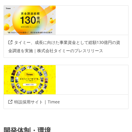
タイミー、成長に向けた事業資金として総額130億円の資
金調達を実施｜株式会社タイミーのプレスリリース
特設採用サイト | Timee
開発体制・環境