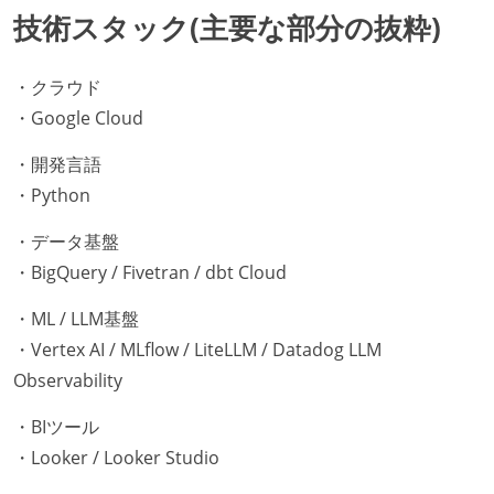
技術スタック(主要な部分の抜粋)
・クラウド
・Google Cloud
・開発言語
・Python
・データ基盤
・BigQuery / Fivetran / dbt Cloud
・ML / LLM基盤
・Vertex AI / MLflow / LiteLLM / Datadog LLM
Observability
・BIツール
・Looker / Looker Studio