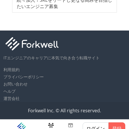
ジ
たいエンジニア募集
ITエンジニアのキャリアに本気で向き合う転職サイト
利用規約
プライバシーポリシー
お問い合わせ
ヘルプ
運営会社
Forkwell Inc. © All rights reserved.
ログイン
登録