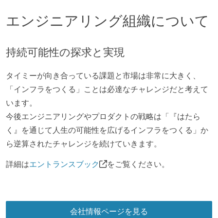
エンジニアリング組織について
持続可能性の探求と実現
タイミーが向き合っている課題と市場は非常に大きく、
「インフラをつくる」ことは必達なチャレンジだと考えて
います。
今後エンジニアリングやプロダクトの戦略は「『はたら
く』を通じて人生の可能性を広げるインフラをつくる」か
ら逆算されたチャレンジを続けていきます。
詳細は
エントランスブック
をご覧ください。
会社情報ページを見る