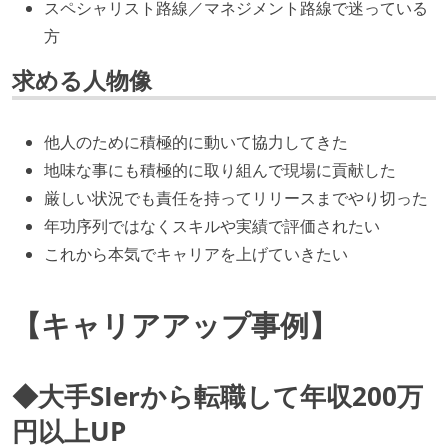
スペシャリスト路線／マネジメント路線で迷っている
方
求める人物像
他人のために積極的に動いて協力してきた
地味な事にも積極的に取り組んで現場に貢献した
厳しい状況でも責任を持ってリリースまでやり切った
年功序列ではなくスキルや実績で評価されたい
これから本気でキャリアを上げていきたい
【キャリアアップ事例】
◆大手SIerから転職して年収200万
円以上UP