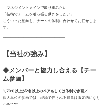
「マネジメントメインで取り組みたい」
「技術でチームを引っ張る動きをしたい」
こういった意向も、チームの体制に合わせてお任せしま
す。
────────────────────────
【当社の強み】
◆メンバーと協力し合える【チー
ム参画】
＼70％以上が2名以上のペアもしくは体制で参画／
個人単位の参画では、現場で任される裁量は限定的になり
がちです。