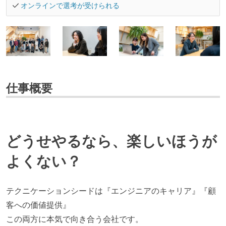
オンラインで選考が受けられる
仕事概要
どうせやるなら、楽しいほうが
よくない？
テクニケーションシードは『エンジニアのキャリア』『顧
客への価値提供』
この両方に本気で向き合う会社です。