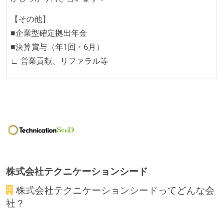
【その他】
■企業型確定拠出年金
■決算賞与（年1回・6月）
∟ 営業貢献、リファラル等
株式会社テクニケーションシード
株式会社テクニケーションシード
ってどんな会
社？