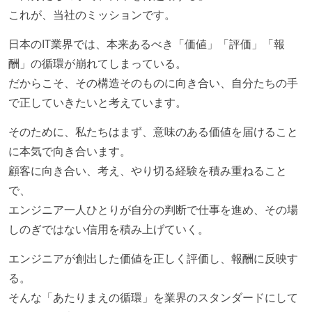
これが、当社のミッションです。
日本のIT業界では、本来あるべき「価値」「評価」「報
酬」の循環が崩れてしまっている。
だからこそ、その構造そのものに向き合い、自分たちの手
で正していきたいと考えています。
そのために、私たちはまず、意味のある価値を届けること
に本気で向き合います。
顧客に向き合い、考え、やり切る経験を積み重ねること
で、
エンジニア一人ひとりが自分の判断で仕事を進め、その場
しのぎではない信用を積み上げていく。
エンジニアが創出した価値を正しく評価し、報酬に反映す
る。
そんな「あたりまえの循環」を業界のスタンダードにして