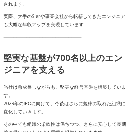
されます。
実際、大手のSIerや事業会社から転籍してきたエンジニア
も大幅な年収アップを実現しています！
────────────────────────
堅実な基盤が700名以上のエン
ジニアを支える
当社は急成長しながらも、堅実な経営基盤を構築していま
す。
2029年のIPOに向けて、今後はさらに規律の取れた組織に
変化していきます。
その中でも組織の柔軟性は保ちつつ、さらに安心して長期