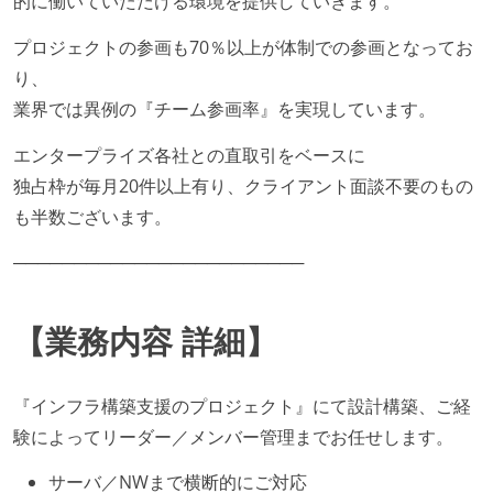
的に働いていただける環境を提供していきます。
プロジェクトの参画も70％以上が体制での参画となってお
り、
業界では異例の『チーム参画率』を実現しています。
エンタープライズ各社との直取引をベースに
独占枠が毎月20件以上有り、クライアント面談不要のもの
も半数ございます。
────────────────────────
【業務内容 詳細】
『インフラ構築支援のプロジェクト』にて設計構築、ご経
験によってリーダー／メンバー管理までお任せします。
サーバ／NWまで横断的にご対応