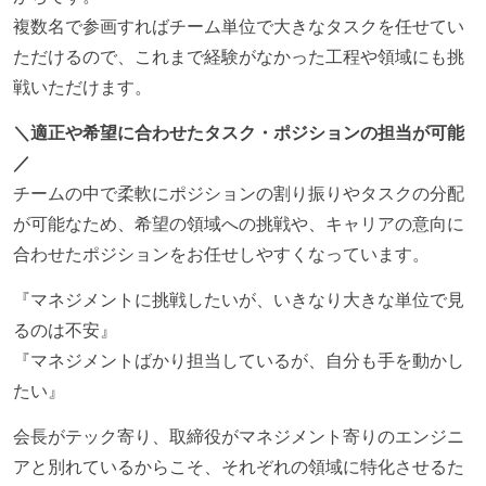
複数名で参画すればチーム単位で大きなタスクを任せてい
ただけるので、これまで経験がなかった工程や領域にも挑
戦いただけます。
＼適正や希望に合わせたタスク・ポジションの担当が可能
／
チームの中で柔軟にポジションの割り振りやタスクの分配
が可能なため、希望の領域への挑戦や、キャリアの意向に
合わせたポジションをお任せしやすくなっています。
『マネジメントに挑戦したいが、いきなり大きな単位で見
るのは不安』
『マネジメントばかり担当しているが、自分も手を動かし
たい』
会長がテック寄り、取締役がマネジメント寄りのエンジニ
アと別れているからこそ、それぞれの領域に特化させるた