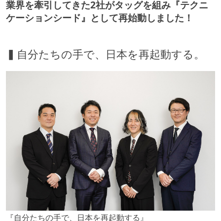
業界を牽引してきた2社がタッグを組み『テクニ
ケーションシード』として再始動しました！
▍自分たちの手で、日本を再起動する。
『自分たちの手で、日本を再起動する』