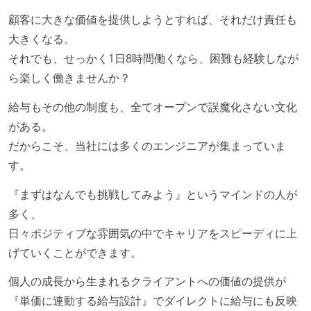
顧客に大きな価値を提供しようとすれば、それだけ責任も
大きくなる。
それでも、せっかく1日8時間働くなら、困難も経験しなが
ら楽しく働きませんか？
給与もその他の制度も、全てオープンで誤魔化さない文化
がある。
だからこそ、当社には多くのエンジニアが集まっていま
す。
『まずはなんでも挑戦してみよう』というマインドの人が
多く、
日々ポジティブな雰囲気の中でキャリアをスピーディに上
げていくことができます。
個人の成長から生まれるクライアントへの価値の提供が
『単価に連動する給与設計』でダイレクトに給与にも反映