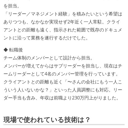
を担当。
「リーダー／マネジメント経験」を積みたいという希望は
ありつつも、なかなか実現せず2年近く一人常駐。クライ
アントとの距離も遠く、指示された範囲で既存のドキュメ
ントに沿って業務を遂行するだけでした。
◆ 転職後
チーム体制のメンバーとして設計から担当。
メンバーが増えてからはサブリーダーを担当し、現在はチ
ームリーダーとして4名のメンバー管理を行っています。
クライアントとの距離も近く「〜さんの会社にもう一人こ
ういう人いないかな？」といった人員調整にも対応。リー
ダー手当も含み、年収は前職より230万円上がりました。
現場で使われている技術は？