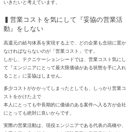
いきたいと考えています。
▍営業コストを気にして『妥協の営業活
動』をしない
高還元の給与体系を実現する上で、どの企業も念頭に置か
なければならないのが「営業コスト」です。
しかし、テクニケーションシードでは、営業コスト気にし
て『エンジニアにとって最大限価値がある状態を手に入れ
ること』に妥協はしません。
多少コストがかかってしまったとしても、しっかり営業コ
ストをかけた上で
本人にとっても中長期的に価値のある案件へ入る方が会社
にとっても絶対に良いからです。
実際の営業活動は、現役エンジニアである代表の高橋や、