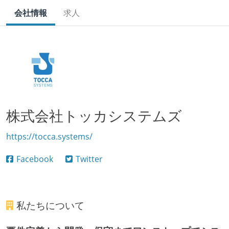
会社情報
求人
株式会社トッカシステムズ
https://tocca.systems/
Facebook
Twitter
私たちについて