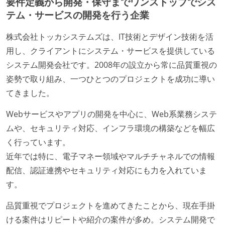
要件定義から開発・保守までワンストップでシス
テム・サービスの開発を行う企業
株式会社トッカシステムズは、IT技術とデザイン技術を活
用し、クライアントにシステム・サービスを提供している
システム開発会社です。2008年の設立から常に品質重視の
姿勢で取り組み、一つひとつのプロジェクトを成功に導い
てきました。
Webサービスやアプリの開発を中心に、Web系業務システ
ムや、セキュリティ対応、インフラ環境の構築などを幅広
く行っています。
近年では特に、電子マネー領域やマルチチャネルでの情報
配信、認証連携やセキュリティ対応にも力を入れていま
す。
品質重視でプロジェクトを進めてきたことから、現在手掛
ける案件はリピートや紹介の案件が多め。システム開発で