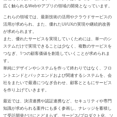
広く触られるWebやアプリの領域の開発となっています。
これらの領域では、最新技術の活用やクラウドサービスの
活用が求められ、また、優れたUI/UXの実現や継続的改善
が求められます。
また、優れたサービスを実現していくためには、単一のシ
ステムだけで実現できることは少なく、複数のサービスを
つなぎ、1つの顧客価値を創造していくことが求められま
す。
単純にデザインやシステムを作って終わりではなく、フロ
ントエンドとバックエンドおよび関連するシステムを、会
社をまたいで最適につなぎ合わせ、顧客とともにサービス
を作り上げていきます。
最近では、決済連携や認証連携など、セキュリティや専門
知識が求められる案件にも多く参画し、ナレッジを蓄積し
て受託開発だけにとどまらず、サービス/プロダクト化、ソ