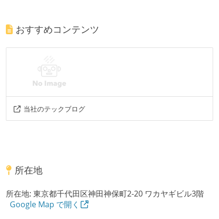
おすすめコンテンツ
当社のテックブログ
所在地
所在地:
東京都千代田区神田神保町2-20 ワカヤギビル3階
Google Map で開く