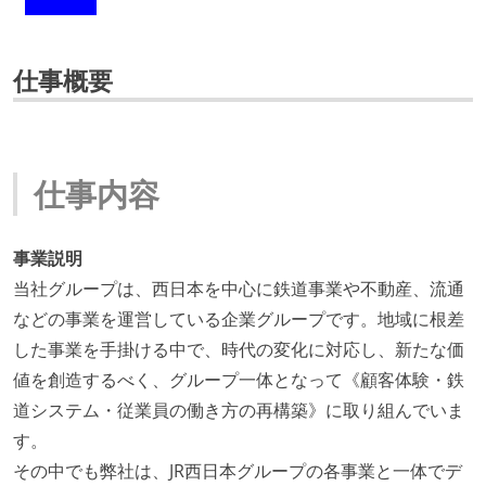
仕事概要
仕事内容
事業説明
当社グループは、西日本を中心に鉄道事業や不動産、流通
などの事業を運営している企業グループです。地域に根差
した事業を手掛ける中で、時代の変化に対応し、新たな価
値を創造するべく、グループ一体となって《顧客体験・鉄
道システム・従業員の働き方の再構築》に取り組んでいま
す。
その中でも弊社は、JR西日本グループの各事業と一体でデ