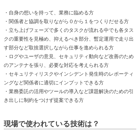
・自身の想いを持って、業務に臨める方
・関係者と協調を取りながら０から１をつくりだせる方
・立ち上げフェーズで多くのタスクが流れる中でも各タス
クの重要性を見極め、抑えるべき部分、暫定運用で走り出
す部分など取捨選択しながら仕事を進められる方
・ログやユーザの意見、セキュリティ動向など改善のため
のアンテナを張り、必要な対応を考えられる方
・セキュリティリスクやインシデント発生時のレポーティ
ングなど関係者に適切にインプットできる方
・業務委託の活用やツールの導入など課題解決のための引
き出しに制約をつけず提案できる方
現場で使われている技術は？