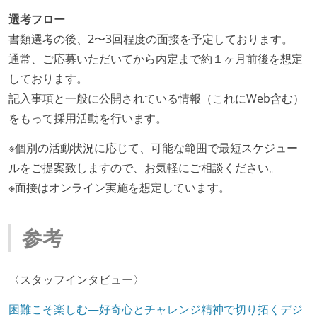
選考フロー
書類選考の後、2〜3回程度の面接を予定しております。
通常、ご応募いただいてから内定まで約１ヶ月前後を想定
しております。
記入事項と一般に公開されている情報（これにWeb含む）
をもって採用活動を行います。
※個別の活動状況に応じて、可能な範囲で最短スケジュー
ルをご提案致しますので、お気軽にご相談ください。
※面接はオンライン実施を想定しています。
参考
〈スタッフインタビュー〉
困難こそ楽しむ—好奇心とチャレンジ精神で切り拓くデジ