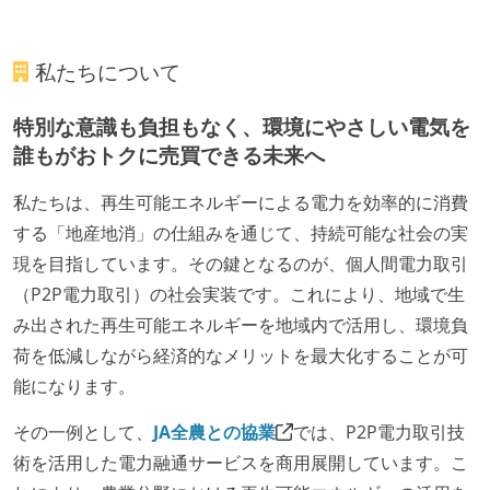
私たちについて
特別な意識も負担もなく、環境にやさしい電気を
誰もがおトクに売買できる未来へ
私たちは、再生可能エネルギーによる電力を効率的に消費
する「地産地消」の仕組みを通じて、持続可能な社会の実
現を目指しています。その鍵となるのが、個人間電力取引
（P2P電力取引）の社会実装です。これにより、地域で生
み出された再生可能エネルギーを地域内で活用し、環境負
荷を低減しながら経済的なメリットを最大化することが可
能になります。
その一例として、
JA全農との協業
では、P2P電力取引技
術を活用した電力融通サービスを商用展開しています。こ