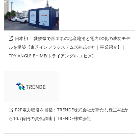
日本初！ 愛媛県で再エネの地産地消と電力DX化の成功モデ
ルを構築【東芝インフラシステムズ株式会社｜事業紹介】｜
TRY ANGLE EHIME(トライアングル エヒメ)
P2P電力取引を目指すTRENDE株式会社が新たな株主4社か
ら10.7億円の資金調達 | TRENDE株式会社