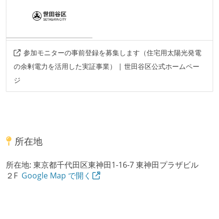
参加モニターの事前登録を募集します（住宅用太陽光発電
の余剰電力を活用した実証事業） | 世田谷区公式ホームペー
ジ
所在地
所在地:
東京都千代田区東神田1-16-7 東神田プラザビル
２F
Google Map で開く