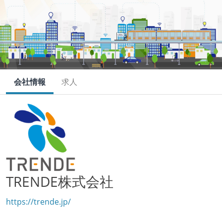
会社情報
求人
TRENDE株式会社
https://trende.jp/