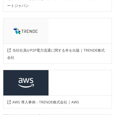
ートジャパン
当社社員がP2P電力流通に関する本を出版 | TRENDE株式
会社
AWS 導入事例：TRENDE株式会社 | AWS