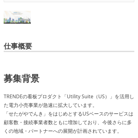
仕事概要
募集背景
TRENDEの看板プロダクト「Utility Suite（US）」を活用し
た電力小売事業が急速に拡大しています。
「せたがやでんき」をはじめとするUSベースのサービスは
顧客数・接続事業者数ともに増加しており、今後さらに多
くの地域・パートナーへの展開が計画されています。