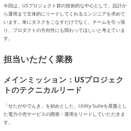
今回は、USプロジェクト群の技術的な中心として、設計か
ら運用まで主体的にリードしてくれるエンジニアを求めて
います。単にタスクをこなすだけでなく、チームを引っ張
り、プロダクトの方向性にも関わってほしいと考えていま
す。
担当いただく業務
メインミッション：USプロジェク
トのテクニカルリード
「せたがやでんき」を始めとした、Utility Suiteを基盤とし
た電力小売サービスの開発・運用をリードしていただきま
す。