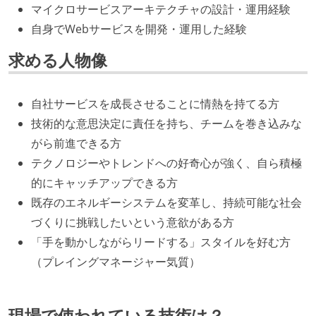
マイクロサービスアーキテクチャの設計・運用経験
自身でWebサービスを開発・運用した経験
求める人物像
自社サービスを成長させることに情熱を持てる方
技術的な意思決定に責任を持ち、チームを巻き込みな
がら前進できる方
テクノロジーやトレンドへの好奇心が強く、自ら積極
的にキャッチアップできる方
既存のエネルギーシステムを変革し、持続可能な社会
づくりに挑戦したいという意欲がある方
「手を動かしながらリードする」スタイルを好む方
（プレイングマネージャー気質）
現場で使われている技術は？