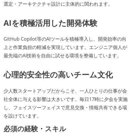
選定・アーキテクチャ設計に主体的に関われます。
AIを積極活用した開発体験
GitHub Copilot等のAIツールを積極導入し、開発効率の向
上と作業負担の軽減を実現しています。エンジニア個人が
最先端のAI技術を自由に試せる環境を整備しています。
心理的安全性の高いチーム文化
少人数スタートアップだからこそ、一人ひとりの仕事が会
社全体に与える影響は大きいです。毎日17時に夕会を実施
し、フェイスツーフェイスで意見交換・情報共有できる場
を設けています。
必須の経験・スキル