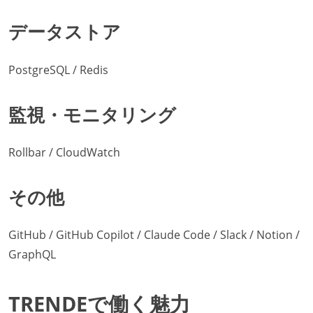
データストア
PostgreSQL / Redis
監視・モニタリング
Rollbar / CloudWatch
その他
GitHub / GitHub Copilot / Claude Code / Slack / Notion /
GraphQL
TRENDEで働く魅力