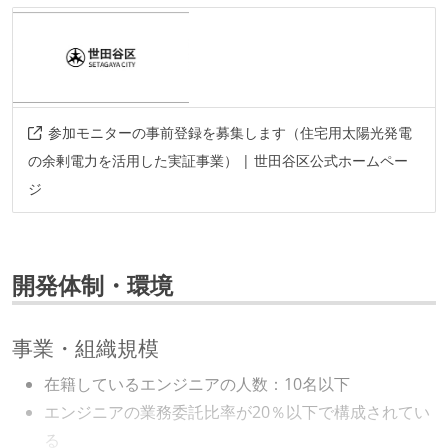
参加モニターの事前登録を募集します（住宅用太陽光発電
の余剰電力を活用した実証事業） | 世田谷区公式ホームペー
ジ
開発体制・環境
事業・組織規模
在籍しているエンジニアの人数：10名以下
エンジニアの業務委託比率が20％以下で構成されてい
る