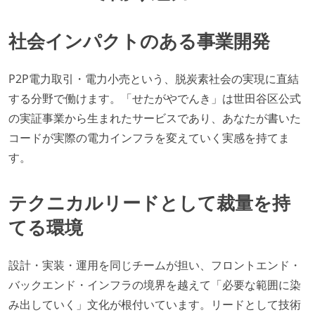
社会インパクトのある事業開発
P2P電力取引・電力小売という、脱炭素社会の実現に直結
する分野で働けます。「せたがやでんき」は世田谷区公式
の実証事業から生まれたサービスであり、あなたが書いた
コードが実際の電力インフラを変えていく実感を持てま
す。
テクニカルリードとして裁量を持
てる環境
設計・実装・運用を同じチームが担い、フロントエンド・
バックエンド・インフラの境界を越えて「必要な範囲に染
み出していく」文化が根付いています。リードとして技術