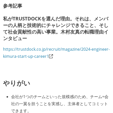
参考記事
私がTRUSTDOCKを選んだ理由。それは、メンバ
ーの人柄と技術的にチャレンジできること、そし
て社会貢献性の高い事業。木村友真の転職理由イ
ンタビュー
https://trustdock.co.jp/recruit/magazine/2024-engineer-
kimura-start-up-career1
やりがい
会社が1つのチームといった規模感のため、チーム=会
社の一翼を担うことを実感し、主体者としてコミット
できます。