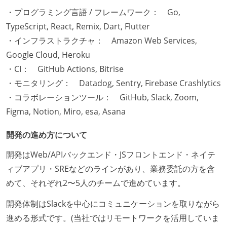
・プログラミング言語 / フレームワーク： Go,
TypeScript, React, Remix, Dart, Flutter
・インフラストラクチャ： Amazon Web Services,
Google Cloud, Heroku
・CI： GitHub Actions, Bitrise
・モニタリング： Datadog, Sentry, Firebase Crashlytics
・コラボレーションツール： GitHub, Slack, Zoom,
Figma, Notion, Miro, esa, Asana
開発の進め方について
開発はWeb/APIバックエンド・JSフロントエンド・ネイテ
ィブアプリ・SREなどのラインがあり、業務委託の方を含
めて、それぞれ2〜5人のチームで進めています。
開発体制はSlackを中心にコミュニケーションを取りながら
進める形式です。(当社ではリモートワークを活用していま