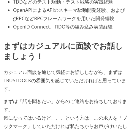
TDDなどのテスト駆動・テスト戦略の実践経験
OpenAPIによるAPIのスキーマ駆動開発経験、および
gRPCなどRPCフレームワークを用いた開発経験
OpenID Connect、FIDO等の組み込み実装経験
まずはカジュアルに面談でお話し
ましょう！
カジュアル面談を通じて気軽にお話ししながら、まずは
TRUSTDOCKの雰囲気を感じていただければと思っていま
す。
まずは「話を聞きたい」からのご連絡をお待ちしておりま
す。
気になってはいるけど、、、という方は、この求人を「ブ
ックマーク」していただければ私たちからお声がけいたし