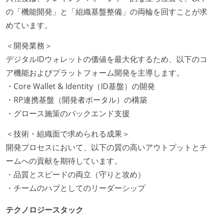
の「機能開発」と「組織基盤整備」の両輪を回すことが求
めています。
＜開発業務＞
デジタルIDウォレットの価値を最大化するため、以下のコ
ア機能およびプラットフォーム開発を主導します。
・Core Wallet & Identity（ID基盤）の開発
・RP連携基盤（開発者ポータル）の構築
・グロース施策のバックエンド支援
＜技術・組織面で求められる成果＞
開発プロセスにおいて、以下の質の高いアウトプットとチ
ームへの貢献を期待しています。
・品質とスピードの両立（守りと攻め）
・チームのハブとしてのリーダーシップ
テクノロジースタック