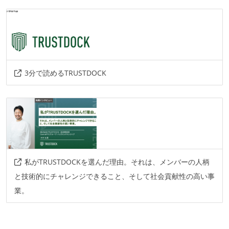
3分で読めるTRUSTDOCK
私がTRUSTDOCKを選んだ理由。それは、メンバーの人柄
と技術的にチャレンジできること、そして社会貢献性の高い事
業。