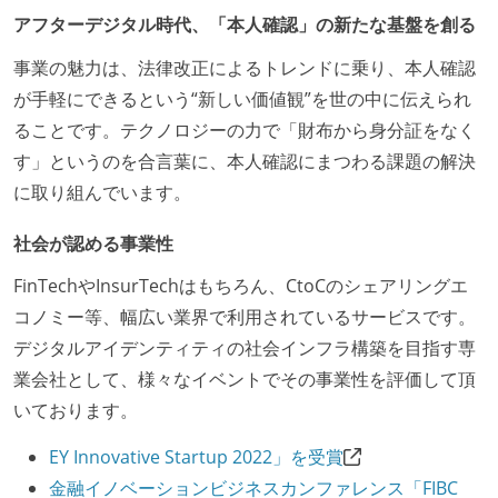
アフターデジタル時代、「本人確認」の新たな基盤を創る
事業の魅力は、法律改正によるトレンドに乗り、本人確認
が手軽にできるという“新しい価値観”を世の中に伝えられ
ることです。テクノロジーの力で「財布から身分証をなく
す」というのを合言葉に、本人確認にまつわる課題の解決
に取り組んでいます。
社会が認める事業性
FinTechやInsurTechはもちろん、CtoCのシェアリングエ
コノミー等、幅広い業界で利用されているサービスです。
デジタルアイデンティティの社会インフラ構築を目指す専
業会社として、様々なイベントでその事業性を評価して頂
いております。
EY Innovative Startup 2022」を受賞
金融イノベーションビジネスカンファレンス「FIBC