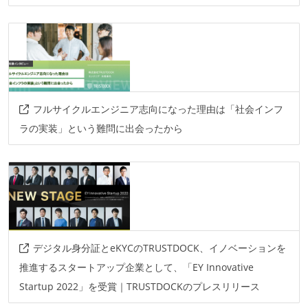
フルサイクルエンジニア志向になった理由は「社会インフ
ラの実装」という難問に出会ったから
デジタル身分証とeKYCのTRUSTDOCK、イノベーションを
推進するスタートアップ企業として、「EY Innovative
Startup 2022」を受賞｜TRUSTDOCKのプレスリリース