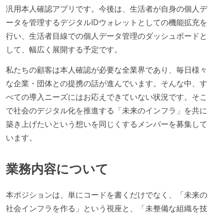
汎用本人確認アプリです。今後は、生活者が自身の個人デ
ータを管理するデジタルIDウォレットとしての機能拡充を
行い、生活者目線での個人データ管理のダッシュボードと
して、幅広く展開する予定です。
私たちの顧客は本人確認が必要な全業界であり、毎日様々
な企業・団体との提携の話が進んでいます。そんな中、す
べての導入ニーズにはお応えできていない状況です。そこ
で社会のデジタル化を推進する「未来のインフラ」を共に
築き上げたいという想いを同じくするメンバーを募集して
います。
業務内容について
本ポジションは、単にコードを書くだけでなく、「未来の
社会インフラを作る」という視座と、「未整備な組織を技