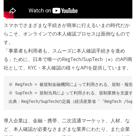
スマホでさまざまな手続きが簡単に行えるいまの時代だか
らこそ、オンラインでの本人確認プロセスは面倒なもので
す。
「事業者も利用者も、スムーズに本人確認手続きを進め
る」ために、日本で唯一のRegTech/SupTech（※）のAPI商
社として、KYC・本人確認の様々なAPIを提供しています。
※ RegTech = 被規制金融機関によって利用される、規制・報
※ SupTech = 規制当局によって利用される、規制業務を支援する
導入企業は、金融・携帯、二次流通マーケット、人材、な
ど、本人確認が必要なさまざまな業界にわたり、また企業