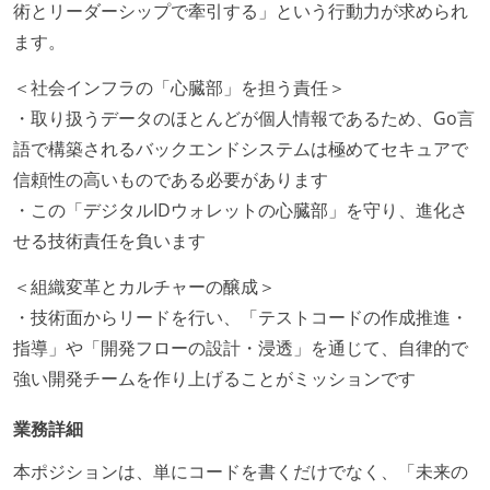
術とリーダーシップで牽引する」という行動力が求められ
ます。
＜社会インフラの「心臓部」を担う責任＞
・取り扱うデータのほとんどが個人情報であるため、Go言
語で構築されるバックエンドシステムは極めてセキュアで
信頼性の高いものである必要があります
・この「デジタルIDウォレットの心臓部」を守り、進化さ
せる技術責任を負います
＜組織変革とカルチャーの醸成＞
・技術面からリードを行い、「テストコードの作成推進・
指導」や「開発フローの設計・浸透」を通じて、自律的で
強い開発チームを作り上げることがミッションです
業務詳細
本ポジションは、単にコードを書くだけでなく、「未来の