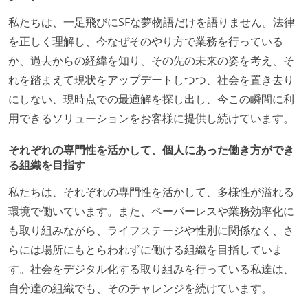
私たちは、一足飛びにSFな夢物語だけを語りません。法律
を正しく理解し、今なぜそのやり方で業務を行っている
か、過去からの経緯を知り、その先の未来の姿を考え、そ
れを踏まえて現状をアップデートしつつ、社会を置き去り
にしない、現時点での最適解を探し出し、今この瞬間に利
用できるソリューションをお客様に提供し続けています。
それぞれの専門性を活かして、個人にあった働き方ができ
る組織を目指す
私たちは、それぞれの専門性を活かして、多様性が溢れる
環境で働いています。また、ペーパーレスや業務効率化に
も取り組みながら、ライフステージや性別に関係なく、さ
らには場所にもとらわれずに働ける組織を目指していま
す。社会をデジタル化する取り組みを行っている私達は、
自分達の組織でも、そのチャレンジを続けています。