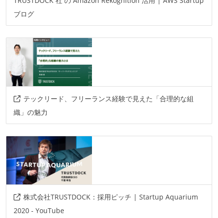
TRUSTDOCK 社 の Amazon Rekognition 活用 | AWS Startup
ブログ
テックリード、フリーランス経験で見えた「合理的な組
織」の魅力
株式会社TRUSTDOCK：採用ピッチ | Startup Aquarium
2020 - YouTube