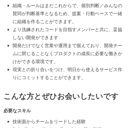
組織・ルールはまだこれからで、個別判断／みんなの
賛同が判断基準となるため、提案・行動ベースで一緒
に組織を作ることができます。
より洗練されたコードを目指すメンバーと共に、妥協
しない開発ができます
開発だけでなく営業や運用まで据えており、開発チー
ムに閉じることなくプロダクトの成長に必要な働きか
けができる環境です。
現実との折り合いをつけ、明日から使えるサービス作
りにコミットすることができます。
こんな方とぜひお会いしたいです
必要なスキル
技術面からチームをリードした経験