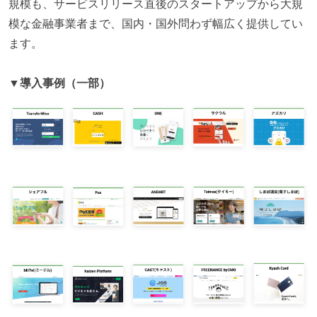
規模も、サービスリリース直後のスタートアップから大規
模な金融事業者まで、国内・国外問わず幅広く提供してい
ます。
▼導入事例（一部）