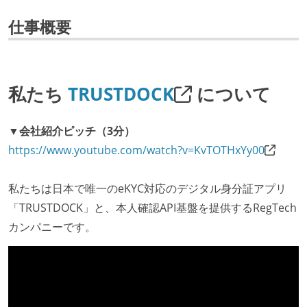
仕事概要
私たち
TRUSTDOCK
について
▼会社紹介ピッチ（3分）
https://www.youtube.com/watch?v=KvTOTHxYy00
私たちは日本で唯一のeKYC対応のデジタル身分証アプリ
「TRUSTDOCK」と、本人確認API基盤を提供するRegTech
カンパニーです。