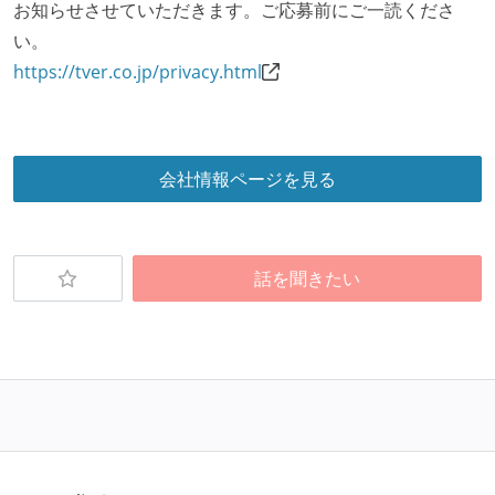
お知らせさせていただきます。ご応募前にご一読くださ
い。
https://tver.co.jp/privacy.html
会社情報ページを見る
話を聞きたい