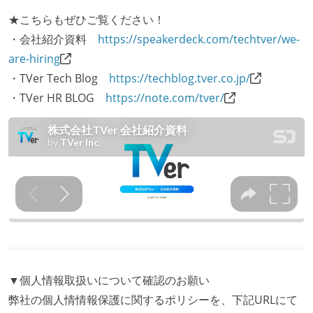
★こちらもぜひご覧ください！
・会社紹介資料
https://speakerdeck.com/techtver/we-
are-hiring
・TVer Tech Blog
https://techblog.tver.co.jp/
・TVer HR BLOG
https://note.com/tver/
▼個人情報取扱いについて確認のお願い
弊社の個人情情報保護に関するポリシーを、下記URLにて