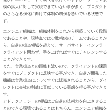
模の拡大に対して実現できていない事が多く、プロダクト
のさらなる強化に向けて体制の増強を急いでいる状態で
す。
エンジニア組織は、組織体制をこれから構築していく段階
であることや、現時点では少数精鋭のチームであることか
ら、自身の担当領域を超えて、サーバサイド・インフラ・
クライアント問わず、手を上げればすぐにチャレンジする
ことができます。
また、営業担当との距離も近いので、クライアントの課題
をすぐにプロダクトに反映する事ができ、自身が開発した
機能は営業担当によってすぐに販売されることから、ダイ
レクトに会社の利益に貢献している実感を得る事ができま
す。
アドテクノロジーの領域はご自身の技術力を向上させるこ
とのできる環境であることはもちろん、エンジニア組織を