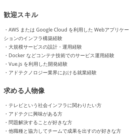
歓迎スキル
・AWS または Google Cloud を利用した Webアプリケー
ションのインフラ構築経験
・大規模サービスの設計・運用経験
・Docker などコンテナ技術でのサービス運用経験
・Vue.js を利用した開発経験
・アドテクノロジー業界における就業経験
求める人物像
・テレビという社会インフラに関わりたい方
・アドテクに興味がある方
・問題解決することが好きな方
・他職種と協力してチームで成果を出すのが好きな方