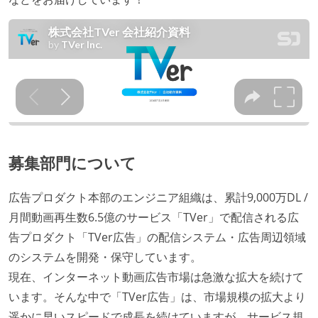
募集部門について
広告プロダクト本部のエンジニア組織は、累計9,000万DL /
月間動画再生数6.5億のサービス「TVer」で配信される広
告プロダクト「TVer広告」の配信システム・広告周辺領域
のシステムを開発・保守しています。
現在、インターネット動画広告市場は急激な拡大を続けて
います。そんな中で「TVer広告」は、市場規模の拡大より
遥かに早いスピードで成長を続けていますが、サービス規