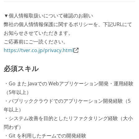
▼個人情報取扱いについて確認のお願い
弊社の個人情情報保護に関するポリシーを、下記URLにて
お知らせさせていただきます。
ご応募前にご一読ください。
https://tver.co.jp/privacy.html
必須スキル
・Go また Javaでの Webアプリケーション開発・運用経験
（5年以上）
・パブリッククラウドでのアプリケーション開発経験（5
年以上）
・システム改善を目的としたリファクタリング経験（大小
問わず）
・Git を利用したチームでの開発経験