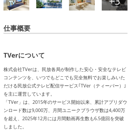
仕事概要
TVerについて
株式会社TVerは、民放各局が制作した安心・安全なテレビ
コンテンツを、いつでもどこでも完全無料でお楽しみいた
だける民放公式テレビ配信サービス｢TVer（ティーバー）｣
を主に運営しています。
「TVer」は、2015年のサービス開始以来、累計アプリダウ
ンロード数は9,000万、月間ユニークブラウザ数は4,400万
を超え、2025年12月には月間動画再生数も6.5億回を突破
しました。