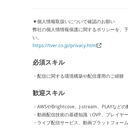
▼個人情報取扱いについて確認のお願い
弊社の個人情情報保護に関するポリシーを、下
い。
https://tver.co.jp/privacy.html
必須スキル
・配信に関する環境構築や配信運用のご経験
歓迎スキル
・AWSやBrightcove、J-stream、
・動画配信技術の基礎知識（OVP、プレイヤー
・ライブ配信サービス、動画プラットフォー