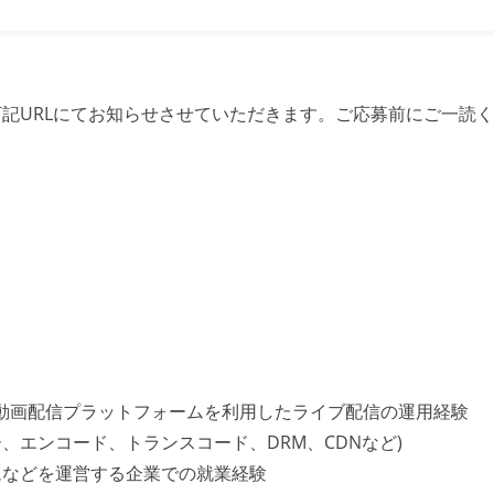
記URLにてお知らせさせていただきます。ご応募前にご一読
PLAYなどの動画配信プラットフォームを利用したライブ配信の運用経験
、エンコード、トランスコード、DRM、CDNなど)
ムなどを運営する企業での就業経験