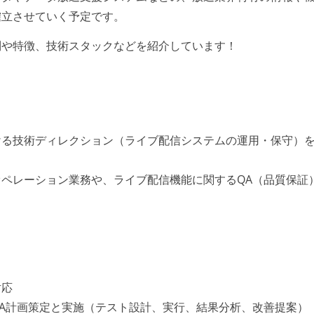
確立させていく予定です。
制や特徴、技術スタックなどを紹介しています！
ける技術ディレクション（ライブ配信システムの運用・保守）
ペレーション業務や、ライブ配信機能に関するQA（品質保証
対応
A計画策定と実施（テスト設計、実行、結果分析、改善提案）