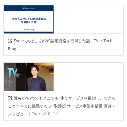
TVerへ入社してAWS認定資格を取得した話 - TVer Tech
Blog
誰もが“いつでもどこでも”使うサービスを目指し、できる
ことすべてに挑戦する ／ 取締役 サービス事業本部長 薄井 イ
ンタビュー｜TVer HR BLOG