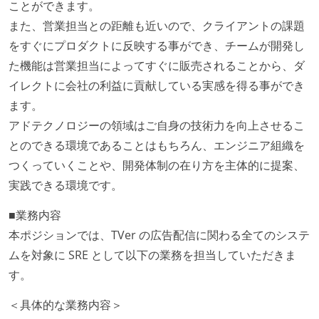
ことができます。
また、営業担当との距離も近いので、クライアントの課題
をすぐにプロダクトに反映する事ができ、チームが開発し
た機能は営業担当によってすぐに販売されることから、ダ
イレクトに会社の利益に貢献している実感を得る事ができ
ます。
アドテクノロジーの領域はご自身の技術力を向上させるこ
とのできる環境であることはもちろん、エンジニア組織を
つくっていくことや、開発体制の在り方を主体的に提案、
実践できる環境です。
■業務内容
本ポジションでは、TVer の広告配信に関わる全てのシステ
ムを対象に SRE として以下の業務を担当していただきま
す。
＜具体的な業務内容＞