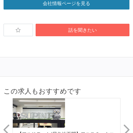
会社情報ページを見る
話を聞きたい
この求人もおすすめです