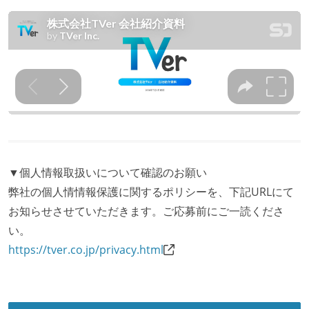
▼個人情報取扱いについて確認のお願い
弊社の個人情情報保護に関するポリシーを、下記URLにて
お知らせさせていただきます。ご応募前にご一読くださ
い。
https://tver.co.jp/privacy.html