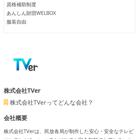
資格補助制度
あんしん財団WELBOX
服装自由
株式会社TVer
株式会社TVer
ってどんな会社？
会社概要
株式会社TVerは、民放各局が制作した安心・安全なテレビ