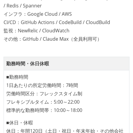
/ Redis / Spanner
インフラ：Google Cloud / AWS
CI/CD：GitHub Actions / CodeBuild / CloudBuild
監視：NewRelic / CloudWatch
その他：GitHub / Claude Max（全員利用可）
勤務時間・休日休暇
■勤務時間
1日あたりの所定労働時間：7時間
労働時間区分：フレックスタイム制
フレキシブルタイム：5:00～22:00
標準的な勤務時間帯：10:00～18:00
■休日・休暇
休日：年間120日（土日・祝日・年末年始・その他会社