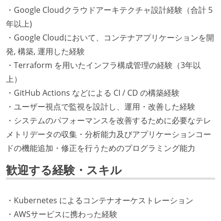
・Google Cloudクラウドアーキテクチャ設計経験（合計 5
年以上)
・Google Cloudにおいて、コンテナアプリケーションを開
発, 構築, 運用した経験
・Terraform を用いたインフラ構成管理の経験（3年以
上）
・GitHub Actions などによる CI / CD の構築経験
・ユーザー視点で監視を設計し、運用・改善した経験
・システムのパフォーマンスを改善するために必要なテレ
メトリデータの収集・分析能力及びアプリケーションコー
ドの機能追加・修正を行うためのプログラミング能力
歓迎する経験・スキル
・Kubernetes によるコンテナオーケストレーション
・AWSサービスに携わった経験