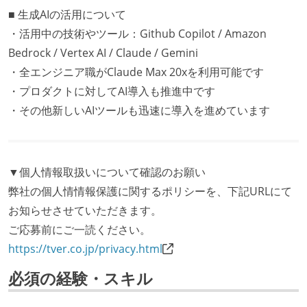
■ 生成AIの活用について
・活用中の技術やツール：Github Copilot / Amazon
Bedrock / Vertex AI / Claude / Gemini
・全エンジニア職がClaude Max 20xを利用可能です
・プロダクトに対してAI導入も推進中です
・その他新しいAIツールも迅速に導入を進めています
▼個人情報取扱いについて確認のお願い
弊社の個人情情報保護に関するポリシーを、下記URLにて
お知らせさせていただきます。
ご応募前にご一読ください。
https://tver.co.jp/privacy.html
必須の経験・スキル