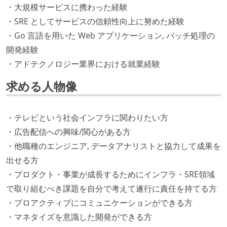
・大規模サービスに携わった経験
・SRE としてサービスの信頼性向上に努めた経験
・Go 言語を用いた Web アプリケーション, バッチ処理の
開発経験
・アドテクノロジー業界における就業経験
求める人物像
・テレビという社会インフラに関わりたい方
・広告配信への興味/関心がある方
・他職種のエンジニア, データアナリストと協力して成果を
出せる方
・プロダクト・事業が成長するためにインフラ・SRE領域
で取り組むべき課題を自分で考えて遂行に責任を持てる方
・プロアクティブにコミュニケーションができる方
・マネタイズを意識した開発ができる方