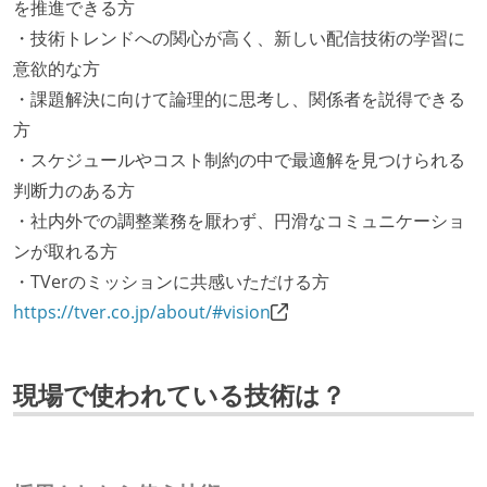
を推進できる方
・技術トレンドへの関心が高く、新しい配信技術の学習に
意欲的な方
・課題解決に向けて論理的に思考し、関係者を説得できる
方
・スケジュールやコスト制約の中で最適解を見つけられる
判断力のある方
・社内外での調整業務を厭わず、円滑なコミュニケーショ
ンが取れる方
・TVerのミッションに共感いただける方
https://tver.co.jp/about/#vision
現場で使われている技術は？