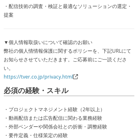
・配信技術の調査・検証と最適なソリューションの選定・
提案
▼個人情報取扱いについて確認のお願い
弊社の個人情情報保護に関するポリシーを、下記URLにて
お知らせさせていただきます。ご応募前にご一読くださ
い。
https://tver.co.jp/privacy.html
必須の経験・スキル
・プロジェクトマネジメント経験（2年以上）
・動画配信または広告配信に関わる業務経験
・外部ベンダーや関係会社との折衝・調整経験
・要件定義・仕様策定の経験