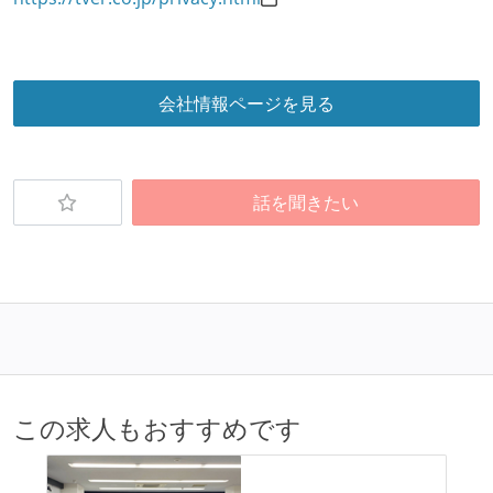
会社情報ページを見る
話を聞きたい
この求人もおすすめです