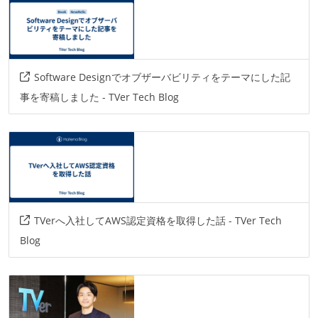
bigtable
Software Designでオブザーバビリティをテーマにした記
事を寄稿しました - TVer Tech Blog
TVerへ入社してAWS認定資格を取得した話 - TVer Tech
Blog