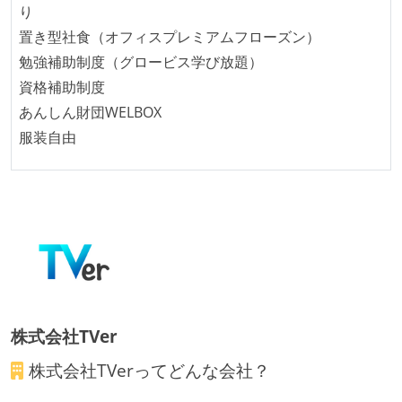
り
置き型社食（オフィスプレミアムフローズン）
勉強補助制度（グロービス学び放題）
資格補助制度
あんしん財団WELBOX
服装自由
株式会社TVer
株式会社TVer
ってどんな会社？