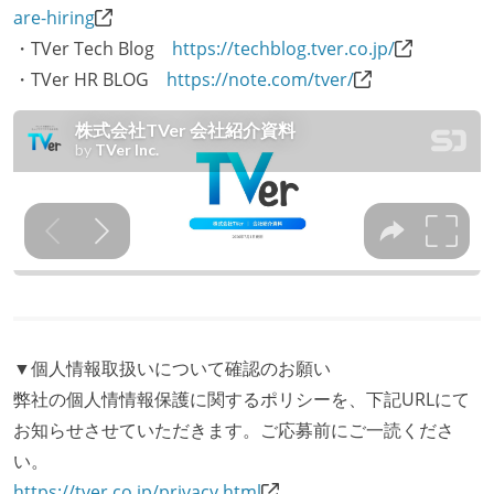
are-hiring
・TVer Tech Blog
https://techblog.tver.co.jp/
・TVer HR BLOG
https://note.com/tver/
▼個人情報取扱いについて確認のお願い
弊社の個人情情報保護に関するポリシーを、下記URLにて
お知らせさせていただきます。ご応募前にご一読くださ
い。
https://tver.co.jp/privacy.html