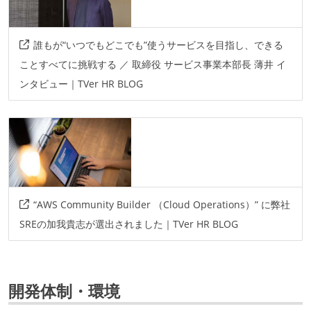
誰もが“いつでもどこでも”使うサービスを目指し、できる
ことすべてに挑戦する ／ 取締役 サービス事業本部長 薄井 イ
ンタビュー｜TVer HR BLOG
“AWS Community Builder （Cloud Operations）” に弊社
SREの加我貴志が選出されました｜TVer HR BLOG
開発体制・環境