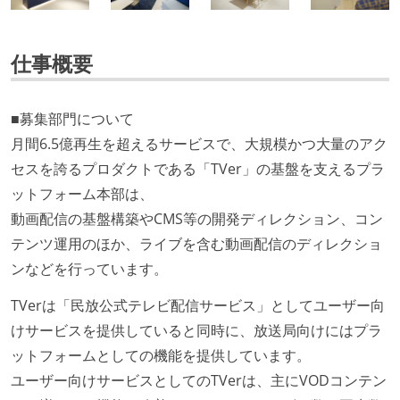
仕事概要
■募集部門について
月間6.5億再生を超えるサービスで、大規模かつ大量のアク
セスを誇るプロダクトである「TVer」の基盤を支えるプラ
ットフォーム本部は、
動画配信の基盤構築やCMS等の開発ディレクション、コン
テンツ運用のほか、ライブを含む動画配信のディレクショ
ンなどを行っています。
TVerは「民放公式テレビ配信サービス」としてユーザー向
けサービスを提供していると同時に、放送局向けにはプラ
ットフォームとしての機能を提供しています。
ユーザー向けサービスとしてのTVerは、主にVODコンテン