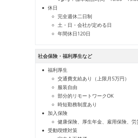
休日
完全週休二日制
土・日・会社が定める日
年間休日120日
社会保険・福利厚生など
福利厚生
交通費支給あり（上限月5万円）
服装自由
部分的リモートワークOK
時短勤務制度あり
加入保険
健康保険、厚生年金、雇用保険、労
受動喫煙対策