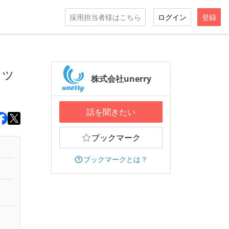
採用担当者様はこちら
ログイン
登録
ラッ
株式会社unerry
話を聞きたい
ブックマーク
ブックマークとは？