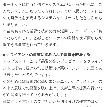
ターネットに同時配信するシステムがなかった時代に「こ
んなシステムがあったらうれしい」という思いで、テレビ
の同時放送を実現するシステムをリリースしたところから
始まりました。
今後もあらゆる業界で技術の力を活用し、ユーザーが「あ
ったらうれしい」と感じるシステムの開発を技術面から支
援できる事業を行っていきます。
■ クライアントの事業に踏み込んで課題を解決する
アップストリームは「品質の高いプロダクト」をクライア
ントに提供し続けられる技術力の高いエンジニア集団であ
り続けたいと考えています。
そのためには技術力の高いエンジニアが、クライアントの
本来の意味での要望を吸い上げ、技術主導の提案を行いな
がら開発を行っていく必要があります。
単にクライアントの要望を聞いた切り分けの作業ではな