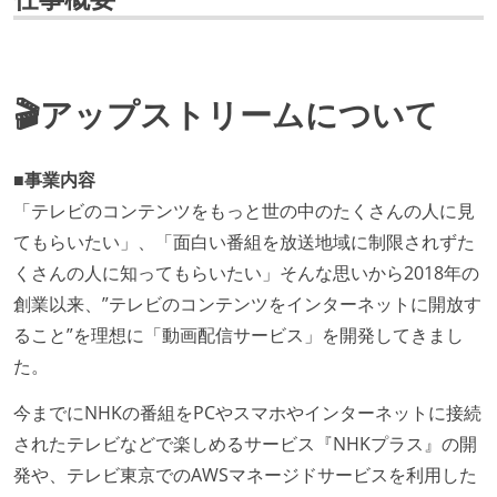
🎬アップストリームについて
■事業内容
「テレビのコンテンツをもっと世の中のたくさんの人に見
てもらいたい」、「面白い番組を放送地域に制限されずた
くさんの人に知ってもらいたい」そんな思いから2018年の
創業以来、”テレビのコンテンツをインターネットに開放す
ること”を理想に「動画配信サービス」を開発してきまし
た。
今までにNHKの番組をPCやスマホやインターネットに接続
されたテレビなどで楽しめるサービス『NHKプラス』の開
発や、テレビ東京でのAWSマネージドサービスを利用した