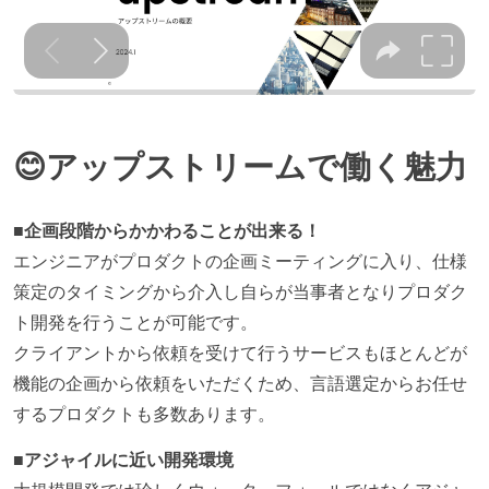
😊アップストリームで働く魅力
■企画段階からかかわることが出来る！
エンジニアがプロダクトの企画ミーティングに入り、仕様
策定のタイミングから介入し自らが当事者となりプロダク
ト開発を行うことが可能です。
クライアントから依頼を受けて行うサービスもほとんどが
機能の企画から依頼をいただくため、言語選定からお任せ
するプロダクトも多数あります。
■アジャイルに近い開発環境