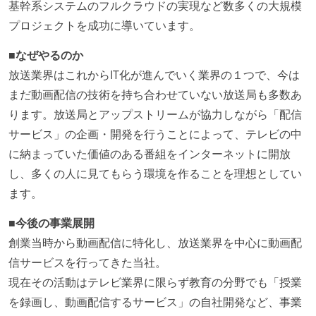
基幹系システムのフルクラウドの実現など数多くの大規模
プロジェクトを成功に導いています。
■なぜやるのか
放送業界はこれからIT化が進んでいく業界の１つで、今は
まだ動画配信の技術を持ち合わせていない放送局も多数あ
ります。放送局とアップストリームが協力しながら「配信
サービス」の企画・開発を行うことによって、テレビの中
に納まっていた価値のある番組をインターネットに開放
し、多くの人に見てもらう環境を作ることを理想としてい
ます。
■今後の事業展開
創業当時から動画配信に特化し、放送業界を中心に動画配
信サービスを行ってきた当社。
現在その活動はテレビ業界に限らず教育の分野でも「授業
を録画し、動画配信するサービス」の自社開発など、事業