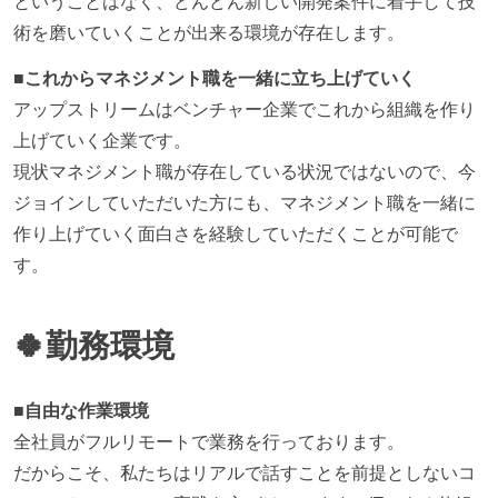
ということはなく、どんどん新しい開発案件に着手して技
術を磨いていくことが出来る環境が存在します。
■これからマネジメント職を一緒に立ち上げていく
アップストリームはベンチャー企業でこれから組織を作り
上げていく企業です。
現状マネジメント職が存在している状況ではないので、今
ジョインしていただいた方にも、マネジメント職を一緒に
作り上げていく面白さを経験していただくことが可能で
す。
🍀勤務環境
■自由な作業環境
全社員がフルリモートで業務を行っております。
だからこそ、私たちはリアルで話すことを前提としないコ