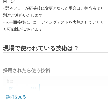
内 定
※選考フローが応募後に変更となった場合は、担当者より
別途ご連絡いたします。
※人事面接後に、コーディングテストを実施させていただ
く可能性がございます。
現場で使われている技術は？
採用されたら使う技術
言語
go
c
c++
詳細を見る
データベース
dynamodb