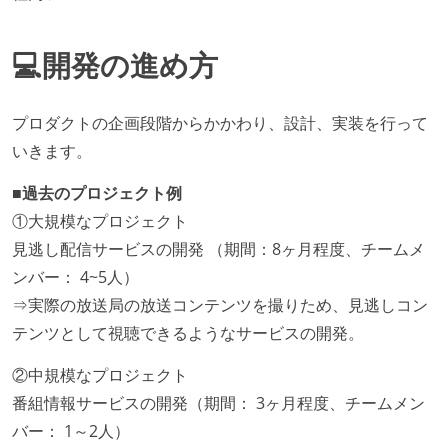
💻開発の進め方
プロダクトの企画段階からかかわり、設計、実装を行って
いきます。
■過去のプロジェクト例
①大規模なプロジェクト
見逃し配信サービスの開発 （期間：8ヶ月程度、チームメ
ンバー： 4~5人）
⇒実際の放送局の放送コンテンツを撮りため、見逃しコン
テンツとして視聴できるようなサービスの開発。
②中規模なプロジェクト
番組情報サービスの開発（期間： 3ヶ月程度、チームメン
バー： 1～2人）