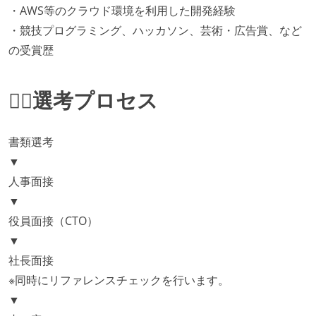
・AWS等のクラウド環境を利用した開発経験
・競技プログラミング、ハッカソン、芸術・広告賞、など
の受賞歴
🚶‍♂️選考プロセス
書類選考
▼
人事面接
▼
役員面接（CTO）
▼
社長面接
※同時にリファレンスチェックを行います。
▼