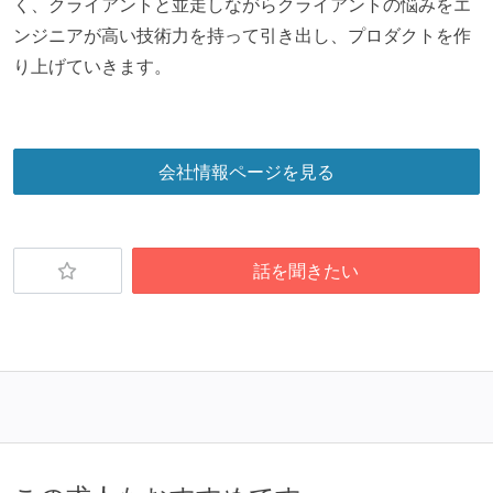
く、クライアントと並走しながらクライアントの悩みをエ
ンジニアが高い技術力を持って引き出し、プロダクトを作
り上げていきます。
会社情報ページを見る
話を聞きたい