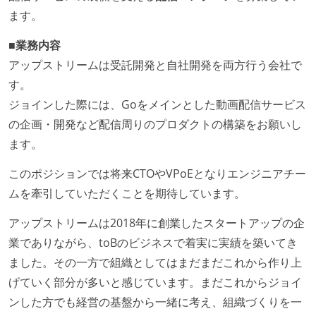
ます。
■業務内容
アップストリームは受託開発と自社開発を両方行う会社で
す。
ジョインした際には、Goをメインとした動画配信サービス
の企画・開発など配信周りのプロダクトの構築をお願いし
ます。
このポジションでは将来CTOやVPoEとなりエンジニアチー
ムを牽引していただくことを期待しています。
アップストリームは2018年に創業したスタートアップの企
業でありながら、toBのビジネスで着実に実績を築いてき
ました。その一方で組織としてはまだまだこれから作り上
げていく部分が多いと感じています。まだこれからジョイ
ンした方でも経営の基盤から一緒に考え、組織づくりを一