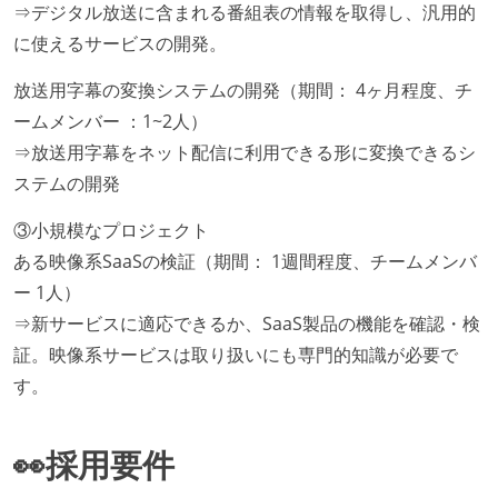
⇒デジタル放送に含まれる番組表の情報を取得し、汎用的
に使えるサービスの開発。
放送用字幕の変換システムの開発（期間： 4ヶ月程度、チ
ームメンバー ：1~2人）
⇒放送用字幕をネット配信に利用できる形に変換できるシ
ステムの開発
③小規模なプロジェクト
ある映像系SaaSの検証（期間： 1週間程度、チームメンバ
ー 1人）
⇒新サービスに適応できるか、SaaS製品の機能を確認・検
証。映像系サービスは取り扱いにも専門的知識が必要で
す。
👀採用要件