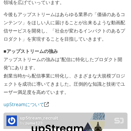
領域を広げていっています。
今後もアップストリームはあらゆる業界の「価値のあるコ
ンテンツ」をほしい人に届けることが出来るような動画配
信サービスを開発し、「社会が変わるインパクトのあるプ
ロダクト」を実現することを目指していきます。
■アップストリームの強み
アップストリームの強みは"配信に特化したプロダクト開
発”にあります。
創業当時から配信事業に特化し、さまざまな大規模プロジ
ェクトを成功に導いてきました。圧倒的な知識と技術でユ
ーザー満足度を高めています。
upStreamについて