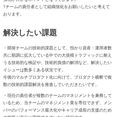
1チームの責任者として組織強化をお願いしたいと考えて
おります。
解決したい課題
・開発チームの技術的課題として、預かり資産・運用者数
共に順調に拡大している中での大規模トラフィックに耐え
うる技術的な検証や、技術的負債の解消など、解決したい
イシューは数多くある状況です。
今後のマルチプロダクト化に向けて、プロダクト横断で複
数の技術的課題解決を推進していただきたいです。
・現任の責任者が複数のチームのマネジメントを兼務して
いるため、当チームのマネジメント業を専任できず、メン
バーのパフォーマンス最大化やキャリア成長の支援のため