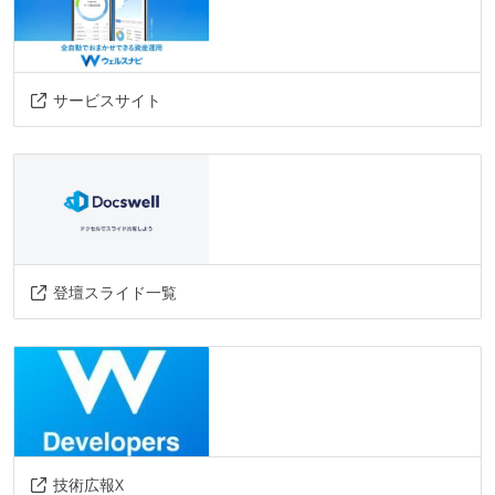
サービスサイト
登壇スライド一覧
技術広報X