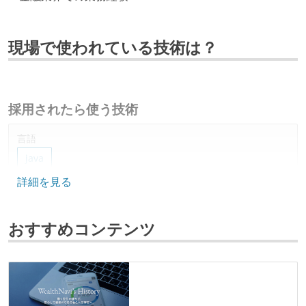
現場で使われている技術は？
採用されたら使う技術
言語
java
詳細を見る
データベース
mysql
おすすめコンテンツ
プロジェクト管理
jira
github
情報共有ツール