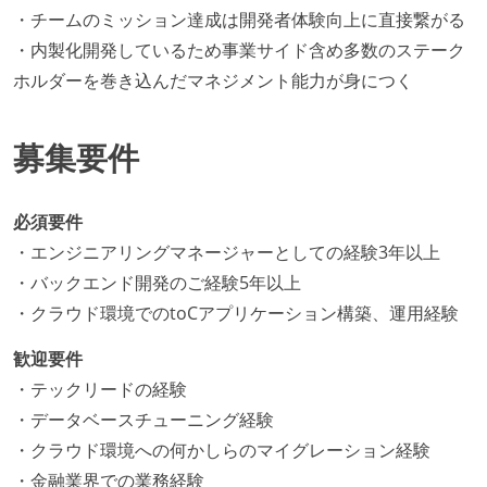
・チームのミッション達成は開発者体験向上に直接繋がる
・内製化開発しているため事業サイド含め多数のステーク
ホルダーを巻き込んだマネジメント能力が身につく
募集要件
必須要件
・エンジニアリングマネージャーとしての経験3年以上
・バックエンド開発のご経験5年以上
・クラウド環境でのtoCアプリケーション構築、運用経験
歓迎要件
・テックリードの経験
・データベースチューニング経験
・クラウド環境への何かしらのマイグレーション経験
・金融業界での業務経験