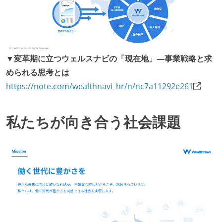
▼変革期に立つウェルスナビの「現在地」―事業戦略と求
められる思考とは
https://note.com/wealthnavi_hr/n/nc7a11292e261
私たちが向き合う社会課題