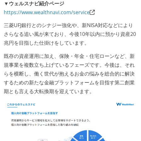
▼ウェルスナビ紹介ページ
https://www.wealthnavi.com/service
三菱UFJ銀行とのシナジー強化や、新NISA対応などにより
さらなる追い風が来ており、今後10年以内に預かり資産20
兆円を目指した仕掛けをしています。
既存の資産運用に加え、保険・年金・住宅ローンなど、新
規事業を複数立ち上げているフェーズです。今後は、それ
らを横断し、働く世代が抱えるお金の悩みを総合的に解決
するための新たな金融プラットフォームを目指す第二創業
期とも言える大転換期を迎えています。