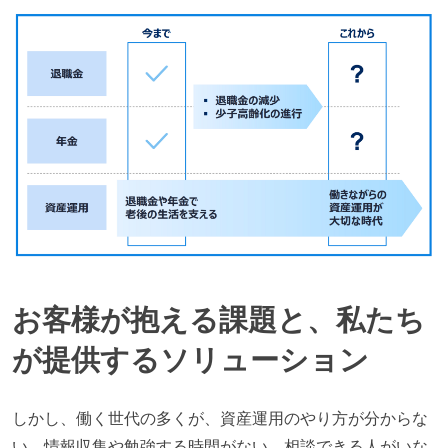
お客様が抱える課題と、私たち
が提供するソリューション
しかし、働く世代の多くが、資産運用のやり方が分からな
い、情報収集や勉強する時間がない、相談できる人がいな