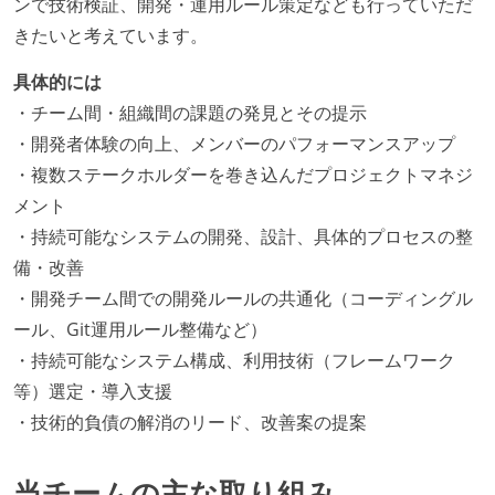
ンで技術検証、開発・運用ルール策定なども行っていただ
きたいと考えています。
具体的には
・チーム間・組織間の課題の発見とその提示
・開発者体験の向上、メンバーのパフォーマンスアップ
・複数ステークホルダーを巻き込んだプロジェクトマネジ
メント
・持続可能なシステムの開発、設計、具体的プロセスの整
備・改善
・開発チーム間での開発ルールの共通化（コーディングル
ール、Git運用ルール整備など）
・持続可能なシステム構成、利用技術（フレームワーク
等）選定・導入支援
・技術的負債の解消のリード、改善案の提案
当チームの主な取り組み