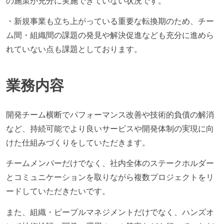
の施策が充分に実施できていない状況です。
・新規事業も立ち上がっている重要な転換期のため、チー
ム間・組織間の課題の発見や解決促進なども充分に進めら
れていない点も課題としております。
業務内容
開発チーム横断でパフォーマンス改善や技術的負債の解消
など、持続可能でより良いサービスや開発体制の実現に向
けた仕組みづくりをしていただきます。
チームメンバーだけでなく、社内全体のステークホルダー
とコミュニケーションを取りながら複数プロジェクトをリ
ードしていただきたいです。
また、組織・ピープルマネジメントだけでなく、ハンズオ