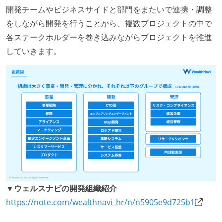
開発チームやビジネスサイドと部門をまたいで連携・調整
をしながら開発を行うことから、複数プロジェクトの中で
各ステークホルダーを巻き込みながらプロジェクトを推進
していきます。
▼ウェルスナビの開発組織紹介
https://note.com/wealthnavi_hr/n/n5905e9d725b1