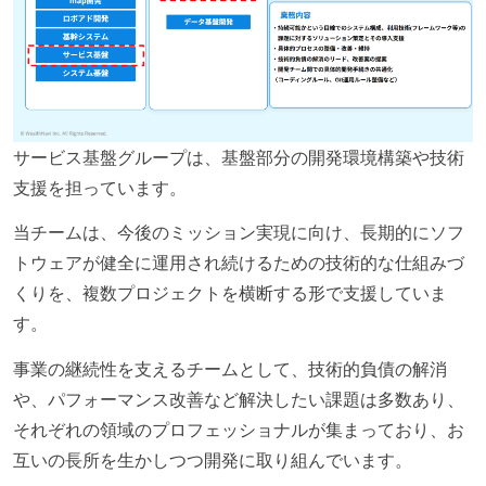
サービス基盤グループは、基盤部分の開発環境構築や技術
支援を担っています。
当チームは、今後のミッション実現に向け、長期的にソフ
トウェアが健全に運用され続けるための技術的な仕組みづ
くりを、複数プロジェクトを横断する形で支援していま
す。
事業の継続性を支えるチームとして、技術的負債の解消
や、パフォーマンス改善など解決したい課題は多数あり、
それぞれの領域のプロフェッショナルが集まっており、お
互いの長所を生かしつつ開発に取り組んでいます。