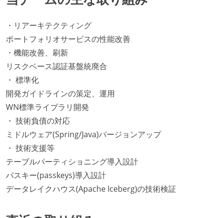
・リアーキテクティング
ポートフォリオサービスの性能改善
・機能改善、刷新
リスクベース認証基盤統廃合
・ 標準化
開発ガイドラインの策定、運用
WN標準ライブラリ開発
・ 技術負債の対応
ミドルウェア(Spring/Java)バージョンアップ
・ 技術支援等
テーブルパーティショニング導入設計
パスキー(passkeys)導入設計
データレイクハウス(Apache Iceberg)の技術検証