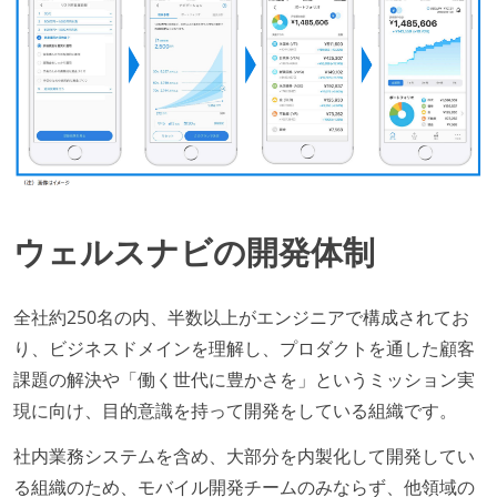
ウェルスナビの開発体制
全社約250名の内、半数以上がエンジニアで構成されてお
り、ビジネスドメインを理解し、プロダクトを通した顧客
課題の解決や「働く世代に豊かさを」というミッション実
現に向け、目的意識を持って開発をしている組織です。
社内業務システムを含め、大部分を内製化して開発してい
る組織のため、モバイル開発チームのみならず、他領域の