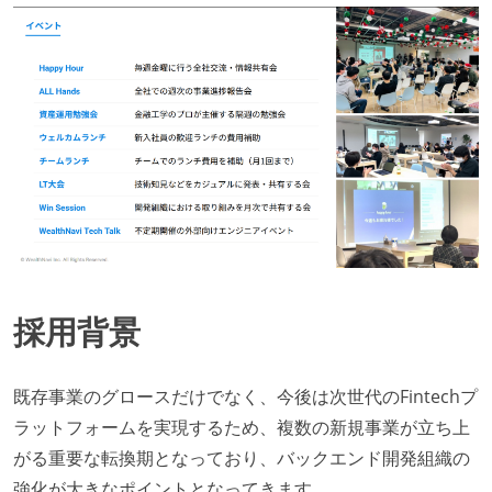
採用背景
既存事業のグロースだけでなく、今後は次世代のFintechプ
ラットフォームを実現するため、複数の新規事業が立ち上
がる重要な転換期となっており、バックエンド開発組織の
強化が大きなポイントとなってきます。