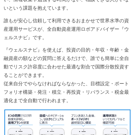
いという課題を抱えています。
誰もが安心し信頼して利用できるおまかせで世界水準の資
産運用サービスが、全自動資産運用ロボアドバイザー『ウ
ェルスナビ』です。
『ウェルスナビ』を使えば、投資の目的・年収・年齢・金
融資産の額などの質問に答えるだけで、誰でも簡単に全自
動でリスク許容度に合わせた最適な割合で国際分散投資す
ることができます。
従来自分でやらなければならなかった、目標設定・ポート
フォリオ構築・発注・積立・再投資・リバランス・税金最
適化まで全自動で行われます。