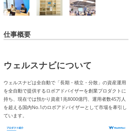
仕事概要
ウェルスナビについて
ウェルスナビは全自動で「長期・積立・分散」の資産運用
を全自動で提供するロボアドバイザーを創業プロダクトに
持ち、現在では預かり資産1兆8000億円、運用者数45万人
を超える国内No.1のロボアドバイザーとして市場を牽引し
ています。