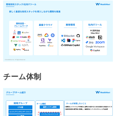
チーム体制