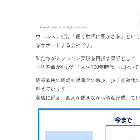
ウェルスナビは「働く世代に豊かさを」とい
をサポートする会社です。
私たちがミッション実現を目指す背景として、
平均寿命が伸びた「人生100年時代」において
終身雇用の終焉や退職金の減少、少子高齢化
増えています。
老後に備え、個人が働きながら資産形成して