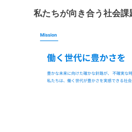
私たちが向き合う社会課