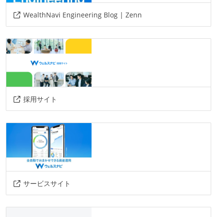
WealthNavi Engineering Blog | Zenn
採用サイト
サービスサイト