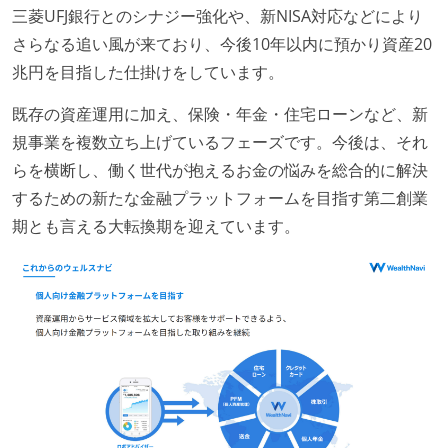
三菱UFJ銀行とのシナジー強化や、新NISA対応などにより
さらなる追い風が来ており、今後10年以内に預かり資産20
兆円を目指した仕掛けをしています。
既存の資産運用に加え、保険・年金・住宅ローンなど、新
規事業を複数立ち上げているフェーズです。今後は、それ
らを横断し、働く世代が抱えるお金の悩みを総合的に解決
するための新たな金融プラットフォームを目指す第二創業
期とも言える大転換期を迎えています。