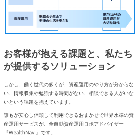
お客様が抱える課題と、私たち
が提供するソリューション
しかし、働く世代の多くが、資産運用のやり方が分からな
い、情報収集や勉強する時間がない、相談できる人がいな
いという課題を抱えています。
誰もが安心し信頼して利用できるおまかせで世界水準の資
産運用サービスが、全自動資産運用ロボアドバイザー
『WealthNavi』です。