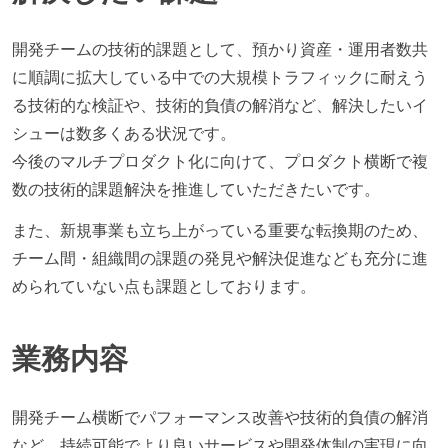
開発チームの技術的課題として、預かり資産・運用者数共
に順調に拡大している中での大規模トラフィックに耐えう
る技術的な検証や、技術的負債の解消など、解決したいイ
シューは数多くある状況です。
今後のマルチプロダクト化に向けて、プロダクト横断で複
数の技術的課題解決を推進していただきたいです。
また、新規事業も立ち上がっている重要な転換期のため、
チーム間・組織間の課題の発見や解決促進なども充分に進
められていない点も課題としております。
業務内容
開発チーム横断でパフォーマンス改善や技術的負債の解消
など、持続可能でより良いサービスや開発体制の実現に向