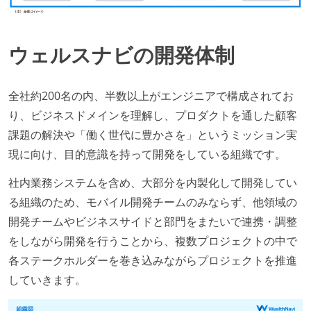
ウェルスナビの開発体制
全社約200名の内、半数以上がエンジニアで構成されてお
り、ビジネスドメインを理解し、プロダクトを通した顧客
課題の解決や「働く世代に豊かさを」というミッション実
現に向け、目的意識を持って開発をしている組織です。
社内業務システムを含め、大部分を内製化して開発してい
る組織のため、モバイル開発チームのみならず、他領域の
開発チームやビジネスサイドと部門をまたいで連携・調整
をしながら開発を行うことから、複数プロジェクトの中で
各ステークホルダーを巻き込みながらプロジェクトを推進
していきます。