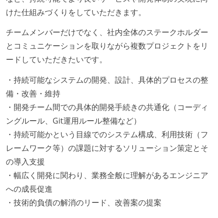
けた仕組みづくりをしていただきます。
チームメンバーだけでなく、社内全体のステークホルダー
とコミュニケーションを取りながら複数プロジェクトをリ
ードしていただきたいです。
・持続可能なシステムの開発、設計、具体的プロセスの整
備・改善・維持
・開発チーム間での具体的開発手続きの共通化（コーディ
ングルール、Git運用ルール整備など）
・持続可能かという目線でのシステム構成、利用技術（フ
レームワーク等）の課題に対するソリューション策定とそ
の導入支援
・幅広く開発に関わり、業務全般に理解があるエンジニア
への成長促進
・技術的負債の解消のリード、改善案の提案