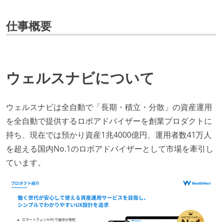
仕事概要
ウェルスナビについて
ウェルスナビは全自動で「長期・積立・分散」の資産運用
を全自動で提供するロボアドバイザーを創業プロダクトに
持ち、現在では預かり資産1兆4000億円、運用者数41万人
を超える国内No.1のロボアドバイザーとして市場を牽引し
ています。