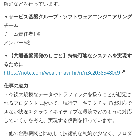
解消などを行っています。
▼サービス基盤グループ・ソフトウェアエンジニアリング
チーム
チーム責任者1名
メンバー6名
▼【共通基盤開発のしごと】持続可能なシステムを実現す
るために
https://note.com/wealthnavi_hr/n/n3c20385480c9
仕事の魅力
・今後大規模なデータやトラフィックを扱うことが想定さ
れるプロダクトにおいて、現行アーキテクチャでは対応で
きない状況をクラウドネイティブな環境でどのように対応
していくかを考え、実現する役割を担っています。
・他の金融機関と比較して技術的な制約が少なく、プロダ