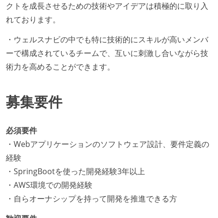
クトを成長させるための技術やアイデアは積極的に取り入
れております。
・ウェルスナビの中でも特に技術的にスキルが高いメンバ
ーで構成されているチームで、互いに刺激し合いながら技
術力を高めることができます。
募集要件
必須要件
・Webアプリケーションのソフトウェア設計、要件定義の
経験
・SpringBootを使った開発経験3年以上
・AWS環境での開発経験
・自らオーナシップを持って開発を推進できる方