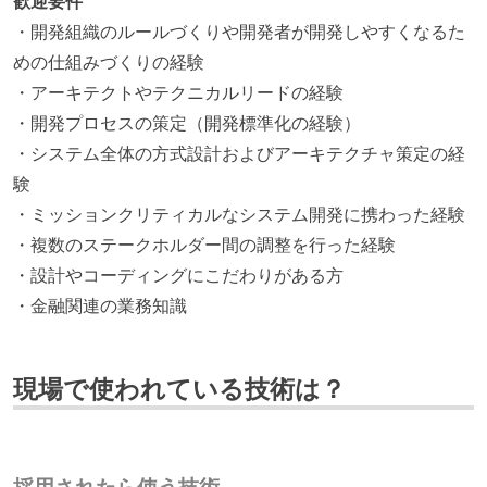
歓迎要件
・開発組織のルールづくりや開発者が開発しやすくなるた
めの仕組みづくりの経験
・アーキテクトやテクニカルリードの経験
・開発プロセスの策定（開発標準化の経験）
・システム全体の方式設計およびアーキテクチャ策定の経
験
・ミッションクリティカルなシステム開発に携わった経験
・複数のステークホルダー間の調整を行った経験
・設計やコーディングにこだわりがある方
・金融関連の業務知識
現場で使われている技術は？
採用されたら使う技術