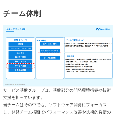
チーム体制
サービス基盤グループは、基盤部分の開発環境構築や技術
支援を担っています。
当チームはその中でも、ソフトウェア開発にフォーカス
し、開発チーム横断でパフォーマンス改善や技術的負債の