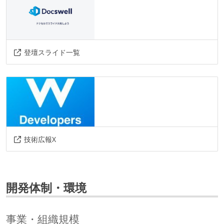
登壇スライド一覧
技術広報X
開発体制・環境
事業・組織規模