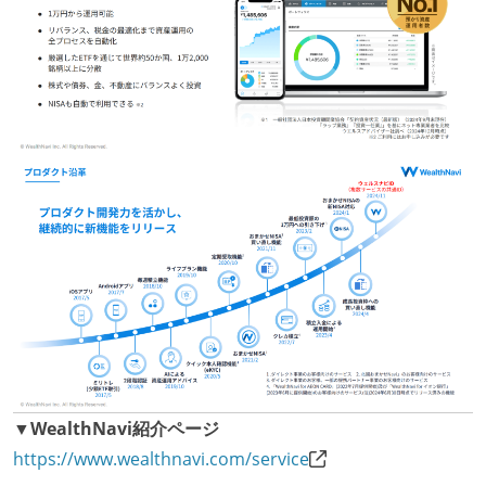
▼WealthNavi紹介ページ
https://www.wealthnavi.com/service