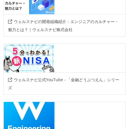
ウェルスナビの開発組織紹介：エンジニアのカルチャー・
魅力とは？｜ウェルスナビ株式会社
ウェルスナビ公式YouTube - 「金融どうぶつえん」シリー
ズ