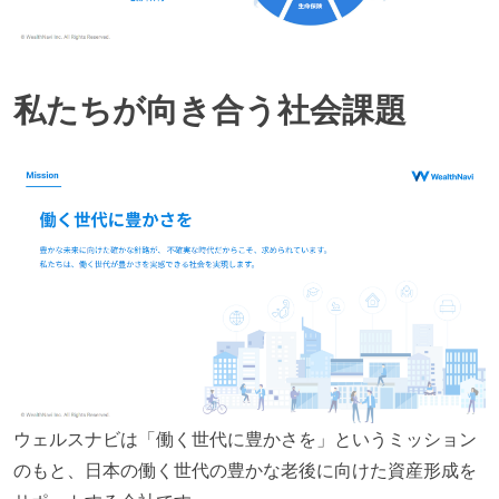
私たちが向き合う社会課題
ウェルスナビは「働く世代に豊かさを」というミッション
のもと、日本の働く世代の豊かな老後に向けた資産形成を