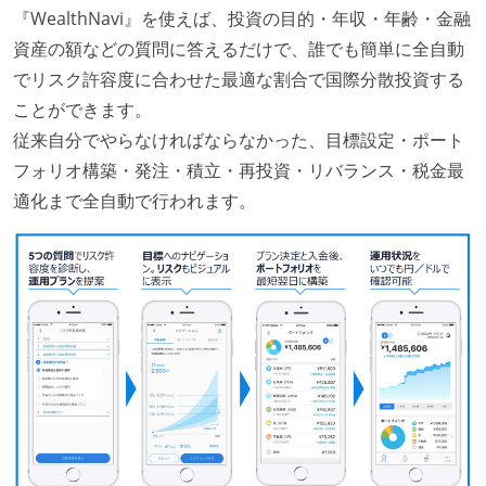
『WealthNavi』を使えば、投資の目的・年収・年齢・金融
資産の額などの質問に答えるだけで、誰でも簡単に全自動
でリスク許容度に合わせた最適な割合で国際分散投資する
ことができます。
従来自分でやらなければならなかった、目標設定・ポート
フォリオ構築・発注・積立・再投資・リバランス・税金最
適化まで全自動で行われます。