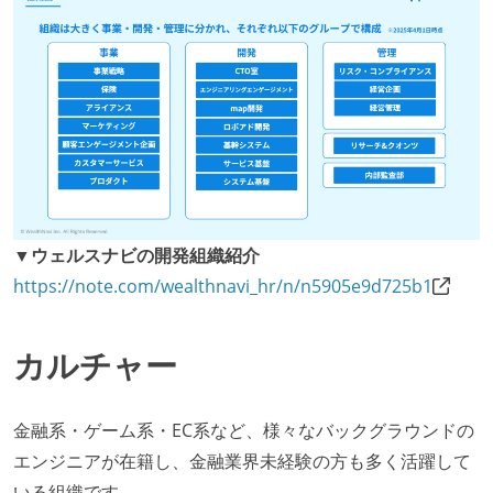
▼ウェルスナビの開発組織紹介
https://note.com/wealthnavi_hr/n/n5905e9d725b1
カルチャー
金融系・ゲーム系・EC系など、様々なバックグラウンドの
エンジニアが在籍し、金融業界未経験の方も多く活躍して
いる組織です。