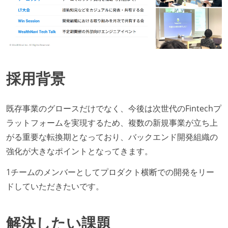
採用背景
既存事業のグロースだけでなく、今後は次世代のFintechプ
ラットフォームを実現するため、複数の新規事業が立ち上
がる重要な転換期となっており、バックエンド開発組織の
強化が大きなポイントとなってきます。
1チームのメンバーとしてプロダクト横断での開発をリー
ドしていただきたいです。
解決したい課題