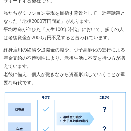
サポートする会社です。
私たちがミッション実現を目指す背景として、近年話題と
なった「老後2000万円問題」があります。
平均寿命が伸びた「人生100年時代」において、多くの人
は老後資金が2000万円不足すると言われています。
終身雇用の終焉や退職金の減少、少子高齢化の進行による
年金支給の不透明性により、老後生活に不安を持つ方が増
えています。
老後に備え、個人が働きながら資産形成していくことが重
要な時代です。