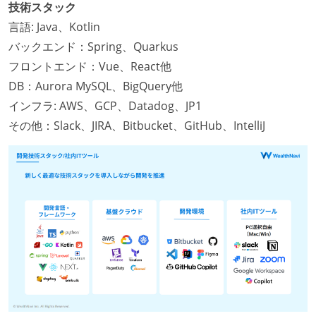
技術スタック
言語: Java、Kotlin
バックエンド：Spring、Quarkus
フロントエンド：Vue、React他
DB：Aurora MySQL、BigQuery他
インフラ: AWS、GCP、Datadog、JP1
その他：Slack、JIRA、Bitbucket、GitHub、IntelliJ