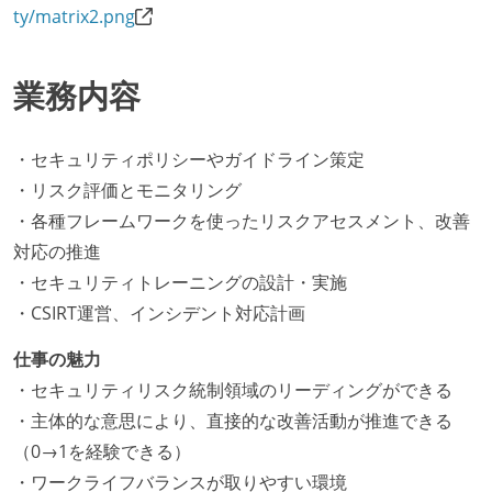
ty/matrix2.png
業務内容
・セキュリティポリシーやガイドライン策定
・リスク評価とモニタリング
・各種フレームワークを使ったリスクアセスメント、改善
対応の推進
・セキュリティトレーニングの設計・実施
・CSIRT運営、インシデント対応計画
仕事の魅力
・セキュリティリスク統制領域のリーディングができる
・主体的な意思により、直接的な改善活動が推進できる
（0→1を経験できる）
・ワークライフバランスが取りやすい環境