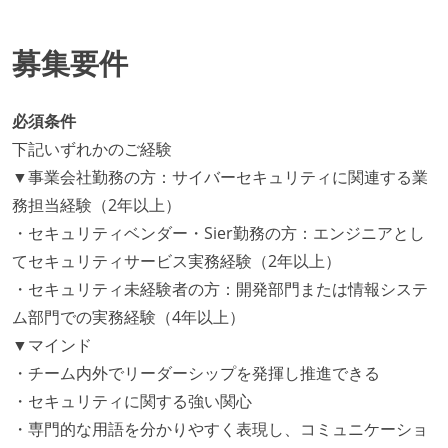
募集要件
必須条件
下記いずれかのご経験
▼事業会社勤務の方：サイバーセキュリティに関連する業
務担当経験（2年以上）
・セキュリティベンダー・Sier勤務の方：エンジニアとし
てセキュリティサービス実務経験（2年以上）
・セキュリティ未経験者の方：開発部門または情報システ
ム部門での実務経験（4年以上）
▼マインド
・チーム内外でリーダーシップを発揮し推進できる
・セキュリティに関する強い関心
・専門的な用語を分かりやすく表現し、コミュニケーショ