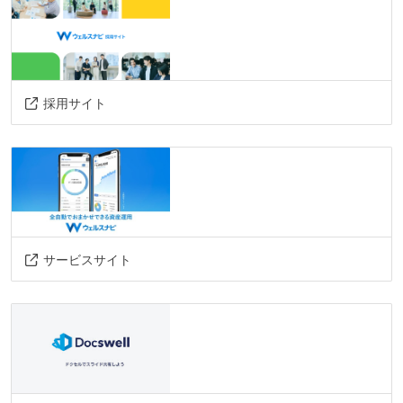
採用サイト
サービスサイト