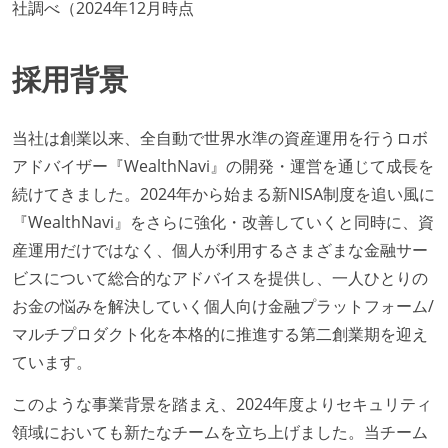
社調べ（2024年12月時点
採用背景
当社は創業以来、全自動で世界水準の資産運用を行うロボ
アドバイザー『WealthNavi』の開発・運営を通じて成長を
続けてきました。2024年から始まる新NISA制度を追い風に
『WealthNavi』をさらに強化・改善していくと同時に、資
産運用だけではなく、個人が利用するさまざまな金融サー
ビスについて総合的なアドバイスを提供し、一人ひとりの
お金の悩みを解決していく個人向け金融プラットフォーム/
マルチプロダクト化を本格的に推進する第二創業期を迎え
ています。
このような事業背景を踏まえ、2024年度よりセキュリティ
領域においても新たなチームを立ち上げました。当チーム