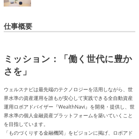
仕事概要
ミッション：「働く世代に豊か
さを」
ウェルスナビは最先端のテクノロジーを活用しながら、世
界水準の資産運用を誰もが安心して実践できる全自動資産
運用ロボアドバイザー『WealthNavi』を開発・提供し、世
界水準の個人金融資産プラットフォームを築いていくこと
を目指しています。
「ものづくりする金融機関」をビジョンに掲げ、ロボアド