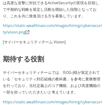
は高度な攻撃に対抗できるActiveSecurityの実現を目指し
て中期的な戦略を策定し活動を開始した段階となってお
り、これを共に推進頂ける方を募集しています。
https://static.wealthnavi.com/images/hiring/cybersecuri
ty/vision.png
[サイバーセキュリティチーム Vision]
期待する役割
サイバーセキュリティチームでは、ISOG-J様が策定されて
いる「セキュリティ対応組織の教科書」を参考に業務整理
を行っており、当社定義上のコア機能、および高度機能の
一部を担っていただきたいと考えています。
https://static.wealthnavi.com/images/hiring/cybersecuri