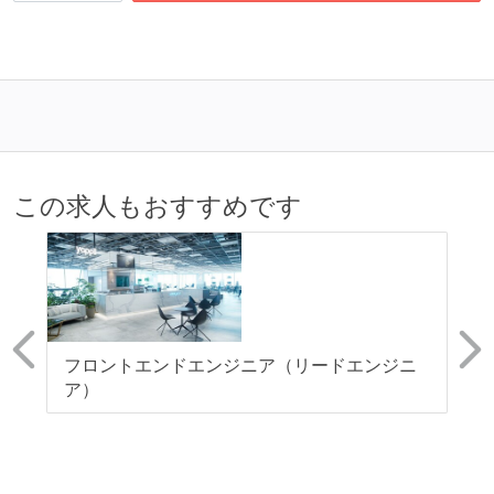
この求人もおすすめです
エ
フロントエンドエンジニア（リードエンジニ
【
ア）