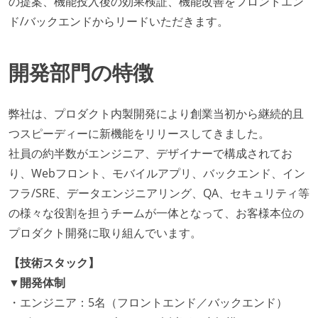
の提案、機能投入後の効果検証、機能改善をフロントエン
ド/バックエンドからリードいただきます。
開発部門の特徴
弊社は、プロダクト内製開発により創業当初から継続的且
つスピーディーに新機能をリリースしてきました。
社員の約半数がエンジニア、デザイナーで構成されてお
り、Webフロント、モバイルアプリ、バックエンド、イン
フラ/SRE、データエンジニアリング、QA、セキュリティ等
の様々な役割を担うチームが一体となって、お客様本位の
プロダクト開発に取り組んでいます。
【技術スタック】
▼開発体制
・エンジニア：5名（フロントエンド／バックエンド）