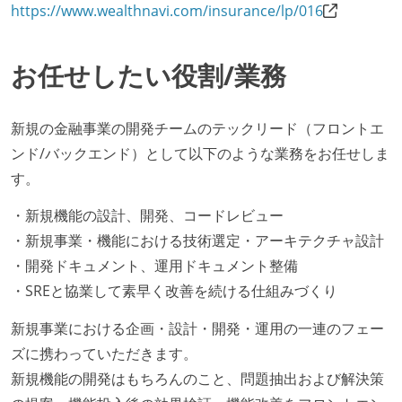
https://www.wealthnavi.com/insurance/lp/016
お任せしたい役割/業務
新規の金融事業の開発チームのテックリード（フロントエ
ンド/バックエンド）として以下のような業務をお任せしま
す。
・新規機能の設計、開発、コードレビュー
・新規事業・機能における技術選定・アーキテクチャ設計
・開発ドキュメント、運用ドキュメント整備
・SREと協業して素早く改善を続ける仕組みづくり
新規事業における企画・設計・開発・運用の一連のフェー
ズに携わっていただきます。
新規機能の開発はもちろんのこと、問題抽出および解決策