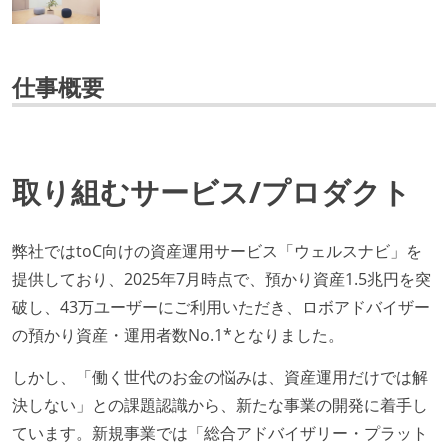
仕事概要
取り組むサービス/プロダクト
弊社ではtoC向けの資産運用サービス「ウェルスナビ」を
提供しており、2025年7月時点で、預かり資産1.5兆円を突
破し、43万ユーザーにご利用いただき、ロボアドバイザー
の預かり資産・運用者数No.1*となりました。
しかし、「働く世代のお金の悩みは、資産運用だけでは解
決しない」との課題認識から、新たな事業の開発に着手し
ています。新規事業では「総合アドバイザリー・プラット