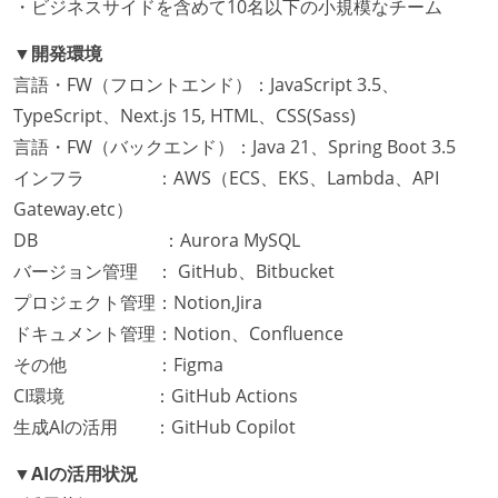
・ビジネスサイドを含めて10名以下の小規模なチーム
▼開発環境
言語・FW（フロントエンド）：JavaScript 3.5、
TypeScript、Next.js 15, HTML、CSS(Sass)
言語・FW（バックエンド）：Java 21、Spring Boot 3.5
インフラ ：AWS（ECS、EKS、Lambda、API
Gateway.etc）
DB ：Aurora MySQL
バージョン管理 ： GitHub、Bitbucket
プロジェクト管理：Notion,Jira
ドキュメント管理：Notion、Confluence
その他 ：Figma
CI環境 ：GitHub Actions
生成AIの活用 ：GitHub Copilot
▼AIの活用状況