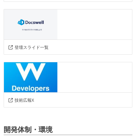
登壇スライド一覧
技術広報X
開発体制・環境