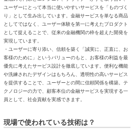
ユーザーにとって本当に使いやすいサービスを「ものづく
り」として生み出しています。金融サービスを単なる商品
としてではなく、ユーザー体験を第一に考えたプロダクト
として捉えることで、従来の金融機関の枠を超えた開発を
実現しています。
・ユーザーに寄り添い、信頼を築く「誠実に、正直に、お
客様のために」というバリューのもと、お客様の利益を最
優先に考えたサービス設計を徹底しています。便利な機能
や洗練されたデザインはもちろん、透明性の高いサービス
を提供することで、ユーザーとの間に信頼関係を構築。テ
クノロジーの力で、顧客本位の金融サービスを実現する一
員として、社会貢献を実感できます。
現場で使われている技術は？