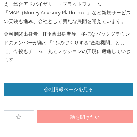
え、総合アドバイザリー・プラットフォーム
「MAP（Money Advisory Platform）」など新規サービス
の実装も進み、会社として新たな展開を迎えています。
金融機関出身者、IT企業出身者等、多様なバックグラウン
ドのメンバーが集う「"ものづくりする"金融機関」とし
て、今後もチーム一丸でミッションの実現に邁進していき
ます。
会社情報ページを見る
話を聞きたい