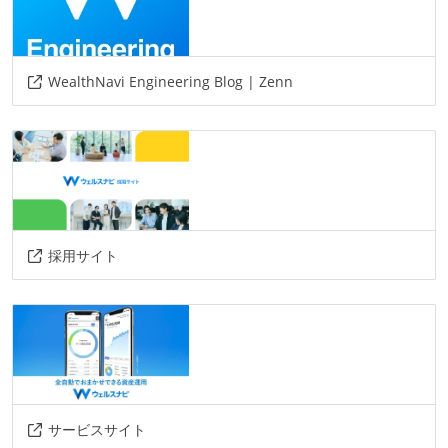
WealthNavi Engineering Blog | Zenn
採用サイト
サービスサイト