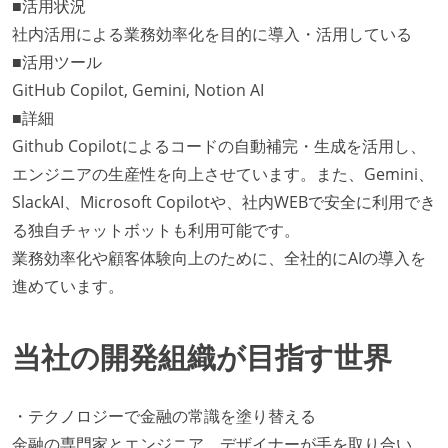
■活用状況
社内活用による業務効率化を目的に導入・活用している
■活用ツール
GitHub Copilot, Gemini, Notion AI
■詳細
Github Copilotによるコードの自動補完・生成を活用し、
エンジニアの生産性を向上させています。また、Gemini、
SlackAI、Microsoft Copilotや、社内WEBで安全に利用でき
る独自チャットボットも利用可能です。
業務効率化や顧客体験向上のために、全社的にAIの導入を
進めています。
当社の開発組織が目指す世界
・テクノロジーで金融の常識を塗り替える
金融の専門家とエンジニア、デザイナーが手を取り合い、