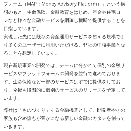
フォーム（MAP：Money Advisory Platform）」という構
想のもと、生命保険、金融教育をはじめ、年金や住宅ロー
ンなど様々な金融サービスを網羅し横断で提供することを
目指しています。
実現した先には既存の資産運用サービスを超える規模でよ
り多くのユーザーに利用いただける、弊社の中核事業とな
ることを想定しています。
現在新規事業の開発では、チームに分かれて個別の金融サ
ービスやプラットフォームの開発を並行で進めておりま
す。生命保険など一部のサービスはすでに提供をしてお
り、今後も段階的に個別のサービスのリリースを予定して
います。
弊社は「ものづくり」する金融機関として、開発者やその
家族も含め誰もが豊かになる新しい金融のカタチを創って
いきます。