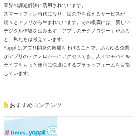
業界の課題解決に活用されています。
スマートフォン時代になり、世の中を変えるサービスが
続々とアプリから生まれています。その根底には、新しい
デジタル体験を生み出す「アプリのテクノロジー」がある
と、私たちは考えています。
Yappliはアプリ開発の敷居を下げることで、あらゆる企業
がアプリのテクノロジーにアクセスでき、人々のモバイル
ライフをもっと便利に快適にするプラットフォームを目指
しています。
おすすめコンテンツ