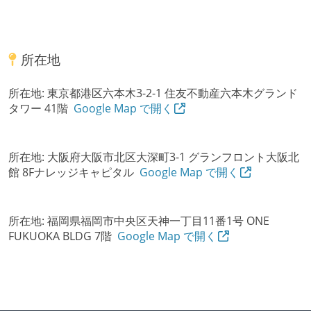
所在地
所在地:
東京都港区六本木3-2-1 住友不動産六本木グランド
タワー 41階
Google Map で開く
所在地:
大阪府大阪市北区大深町3-1 グランフロント大阪北
館 8Fナレッジキャピタル
Google Map で開く
所在地:
福岡県福岡市中央区天神一丁目11番1号 ONE
FUKUOKA BLDG 7階
Google Map で開く