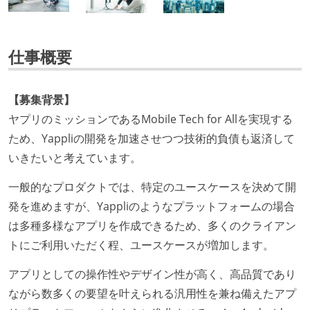
仕事概要
【募集背景】
ヤプリのミッションであるMobile Tech for Allを実現する
ため、Yappliの開発を加速させつつ技術的負債も返済して
いきたいと考えています。
一般的なプロダクトでは、特定のユースケースを決めて開
発を進めますが、Yappliのようなプラットフォームの場合
は多種多様なアプリを作成できるため、多くのクライアン
トにご利用いただく程、ユースケースが増加します。
アプリとしての操作性やデザイン性が高く、高品質であり
ながら数多くの要望を叶えられる汎用性を兼ね備えたアプ