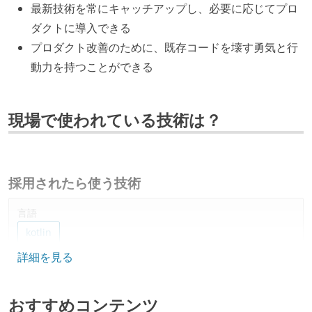
最新技術を常にキャッチアップし、必要に応じてプロ
ダクトに導入できる
プロダクト改善のために、既存コードを壊す勇気と行
動力を持つことができる
現場で使われている技術は？
採用されたら使う技術
言語
kotlin
詳細を見る
プロジェクト管理
jira
おすすめコンテンツ