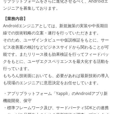
リプラットフォームをさらに進化させるべく、Androidエ
ンジニアを募集しております。
【業務内容】
Androidエンジニアとしては、新規施策の実装や中長期目
線での技術戦略の立案・遂行を行っていただきます。
そのため、ユーザインタビューや仮説検証をもとに、サー
ビス改善案の検討などビジネスサイドから関わることが可
能です。またリリース後も効果検証を行ってフィードバッ
クをもとに、ユーザエクスペリエンスを最大化する活動を
行っています。
もちろん技術面においても、必要があれば最新技術の導入
も現場のエンジニアに意思決定をお任せしています。
・アプリプラットフォーム「Yappli」のAndroidアプリ新
機能開発、保守
・標準フレームワーク及び、サードパーティSDKとの連携