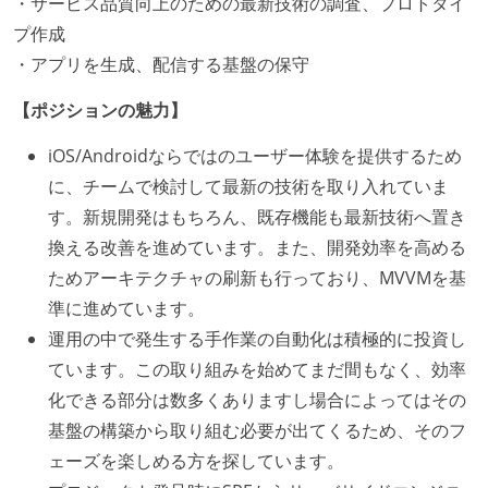
・サービス品質向上のための最新技術の調査、プロトタイ
プ作成
・アプリを生成、配信する基盤の保守
【ポジションの魅力】
iOS/Androidならではのユーザー体験を提供するため
に、チームで検討して最新の技術を取り入れていま
す。新規開発はもちろん、既存機能も最新技術へ置き
換える改善を進めています。また、開発効率を高める
ためアーキテクチャの刷新も行っており、MVVMを基
準に進めています。
運用の中で発生する手作業の自動化は積極的に投資し
ています。この取り組みを始めてまだ間もなく、効率
化できる部分は数多くありますし場合によってはその
基盤の構築から取り組む必要が出てくるため、そのフ
ェーズを楽しめる方を探しています。