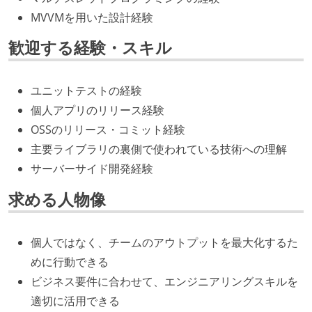
MVVMを用いた設計経験
歓迎する経験・スキル
ユニットテストの経験
個人アプリのリリース経験
OSSのリリース・コミット経験
主要ライブラリの裏側で使われている技術への理解
サーバーサイド開発経験
求める人物像
個人ではなく、チームのアウトプットを最大化するた
めに行動できる
ビジネス要件に合わせて、エンジニアリングスキルを
適切に活用できる