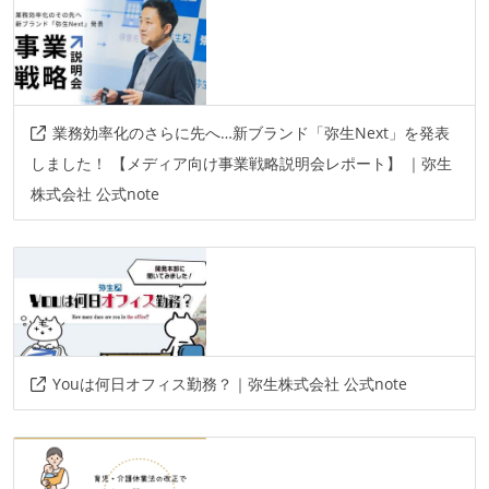
業務効率化のさらに先へ…新ブランド「弥生Next」を発表
しました！ 【メディア向け事業戦略説明会レポート】 ｜弥生
株式会社 公式note
Youは何日オフィス勤務？｜弥生株式会社 公式note