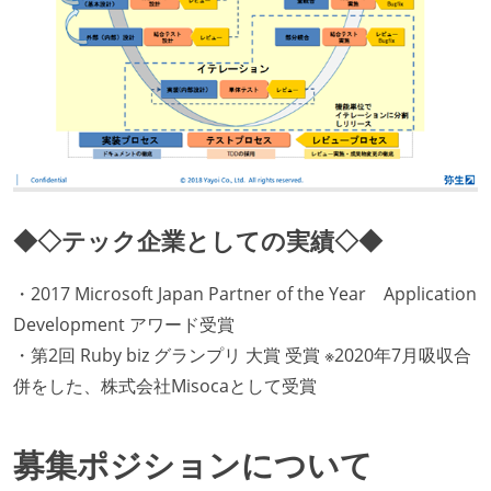
◆◇テック企業としての実績◇◆
・2017 Microsoft Japan Partner of the Year Application
Development アワード受賞
・第2回 Ruby biz グランプリ 大賞 受賞 ※2020年7月吸収合
併をした、株式会社Misocaとして受賞
募集ポジションについて