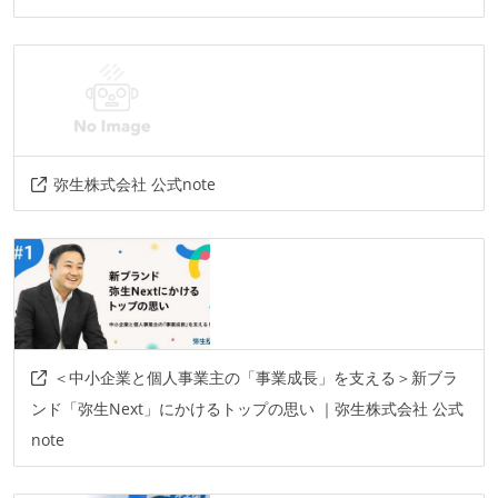
弥生株式会社 公式note
＜中小企業と個人事業主の「事業成長」を支える＞新ブラ
ンド「弥生Next」にかけるトップの思い ｜弥生株式会社 公式
note