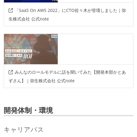
「SaaS On AWS 2022」にCTO佐々木が登壇しました｜弥
生株式会社 公式note
みんなのロールモデルに話を聞いてみた【開発本部かとあ
ずさん】｜弥生株式会社 公式note
開発体制・環境
キャリアパス