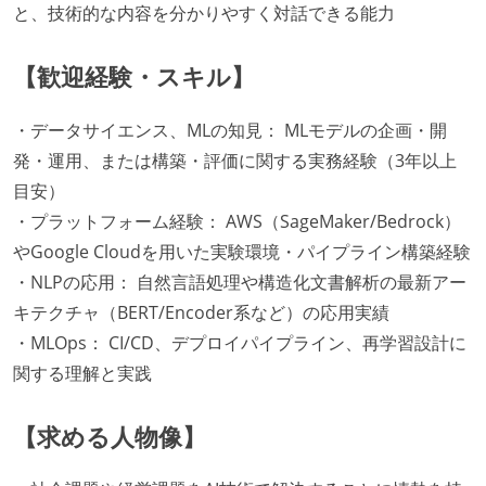
と、技術的な内容を分かりやすく対話できる能力
【歓迎経験・スキル】
・データサイエンス、MLの知見： MLモデルの企画・開
発・運用、または構築・評価に関する実務経験（3年以上
目安）
・プラットフォーム経験： AWS（SageMaker/Bedrock）
やGoogle Cloudを用いた実験環境・パイプライン構築経験
・NLPの応用： 自然言語処理や構造化文書解析の最新アー
キテクチャ（BERT/Encoder系など）の応用実績
・MLOps： CI/CD、デプロイパイプライン、再学習設計に
関する理解と実践
【求める人物像】