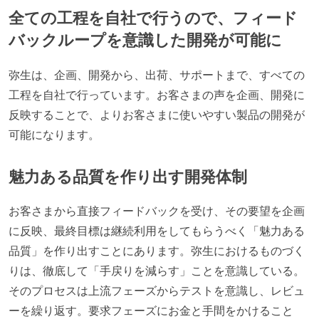
全ての工程を自社で行うので、フィード
バックループを意識した開発が可能に
弥生は、企画、開発から、出荷、サポートまで、すべての
工程を自社で行っています。お客さまの声を企画、開発に
反映することで、よりお客さまに使いやすい製品の開発が
可能になります。
魅力ある品質を作り出す開発体制
お客さまから直接フィードバックを受け、その要望を企画
に反映、最終目標は継続利用をしてもらうべく「魅力ある
品質」を作り出すことにあります。弥生におけるものづく
りは、徹底して「手戻りを減らす」ことを意識している。
そのプロセスは上流フェーズからテストを意識し、レビュ
ーを繰り返す。要求フェーズにお金と手間をかけること