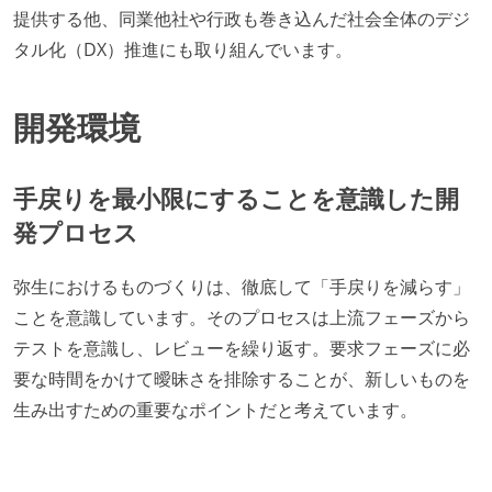
提供する他、同業他社や行政も巻き込んだ社会全体のデジ
タル化（DX）推進にも取り組んでいます。
開発環境
手戻りを最小限にすることを意識した開
発プロセス
弥生におけるものづくりは、徹底して「手戻りを減らす」
ことを意識しています。そのプロセスは上流フェーズから
テストを意識し、レビューを繰り返す。要求フェーズに必
要な時間をかけて曖昧さを排除することが、新しいものを
生み出すための重要なポイントだと考えています。