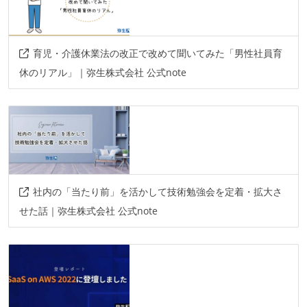
育児・介護休業法の改正で改めて聞いてみた「男性社員育
休のリアル」｜弥生株式会社 公式note
社内の「当たり前」を活かして技術勉強会を定着・拡大さ
せた話｜弥生株式会社 公式note