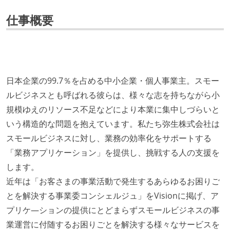
仕事概要
日本企業の99.7％を占める中小企業・個人事業主。スモー
ルビジネスとも呼ばれる彼らは、様々な志を持ちながら小
規模ゆえのリソース不足などにより本業に集中しづらいと
いう構造的な問題を抱えています。私たち弥生株式会社は
スモールビジネスに対し、業務の効率化をサポートする
「業務アプリケーション」を提供し、挑戦する人の支援を
します。
近年は「お客さまの事業活動で発生するあらゆるお困りご
とを解決する事業委コンシェルジュ」をVisionに掲げ、ア
プリケ―ションの提供にとどまらずスモールビジネスの事
業運営に付随するお困りごとを解決する様々なサービスを