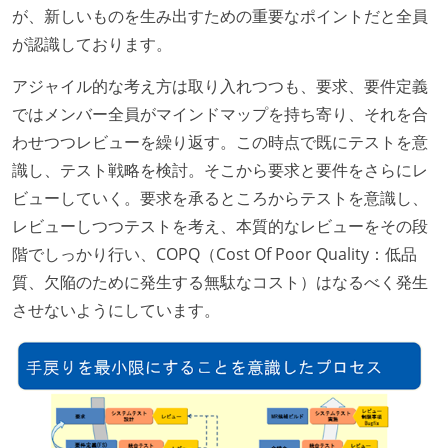
が、新しいものを生み出すための重要なポイントだと全員
が認識しております。
アジャイル的な考え方は取り入れつつも、要求、要件定義
ではメンバー全員がマインドマップを持ち寄り、それを合
わせつつレビューを繰り返す。この時点で既にテストを意
識し、テスト戦略を検討。そこから要求と要件をさらにレ
ビューしていく。要求を承るところからテストを意識し、
レビューしつつテストを考え、本質的なレビューをその段
階でしっかり行い、COPQ（Cost Of Poor Quality：低品
質、欠陥のために発生する無駄なコスト）はなるべく発生
させないようにしています。