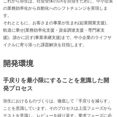
これから弥生は、社会全体のDXを目指すために、中小企業
の業務効率化から自動化へのシフトチェンジを実現しま
す。
それとともに、お客さまの事業が生まれ(起業開業支援)、
軌道に乗せ(業務効率化支援・資金調達支援・専門家支
援)、誰かに託す(事業承継支援)まで。中小企業のライフサ
イクルに寄り添った課題解決を目指します。
開発環境
手戻りを最小限にすることを意識した開
発プロセス
弥生におけるものづくりは、徹底して「手戻りを減らす」
ことを意識しています。そのプロセスは上流フェーズから
テストを意識し、レビューを繰り返す。要求フェーズに必