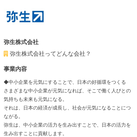
弥生株式会社
弥生株式会社
ってどんな会社？
事業内容
◆中小企業を元気にすることで、日本の好循環をつくる
さまざまな中小企業が元気になれば、そこで働く人びとの
気持ちも未来も元気になる。
それは、日本の経済が成長し、社会が元気になることにつ
ながる。
弥生は、中小企業の活力を生み出すことで、日本の活力を
生み出すことに貢献します。