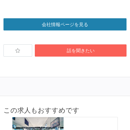
会社情報ページを見る
話を聞きたい
この求人もおすすめです