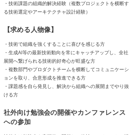
・技術課題の組織的解決経験（複数プロジェクトを横断す
る技術選定やアーキテクチャ設計経験）
【求める人物像】
・技術で組織を強くすることに喜びを感じる方
・生成AI等の最新技術動向を常にキャッチアップし、全社
展開へ繋げられる技術的好奇心が旺盛な方
・複数部門やプロダクトチームを横断してコミュニケーシ
ョンを取り、合意形成を推進できる方
・課題感を自ら発見し、解決から組織への展開までやり抜
ける方
社外向け勉強会の開催やカンファレンス
への参加