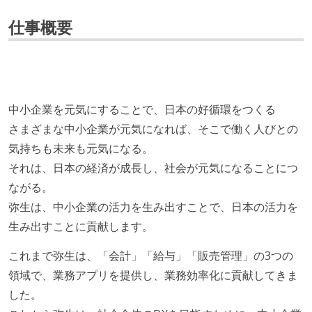
仕事概要
中小企業を元気にすることで、日本の好循環をつくる
さまざまな中小企業が元気になれば、そこで働く人びとの
気持ちも未来も元気になる。
それは、日本の経済が成長し、社会が元気になることにつ
ながる。
弥生は、中小企業の活力を生み出すことで、日本の活力を
生み出すことに貢献します。
これまで弥生は、「会計」「給与」「販売管理」の3つの
領域で、業務アプリを提供し、業務効率化に貢献してきま
した。