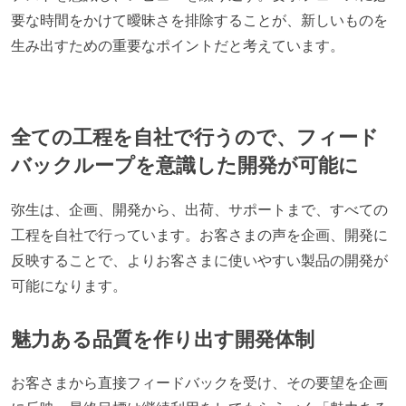
要な時間をかけて曖昧さを排除することが、新しいものを
生み出すための重要なポイントだと考えています。
全ての工程を自社で行うので、フィード
バックループを意識した開発が可能に
弥生は、企画、開発から、出荷、サポートまで、すべての
工程を自社で行っています。お客さまの声を企画、開発に
反映することで、よりお客さまに使いやすい製品の開発が
可能になります。
魅力ある品質を作り出す開発体制
お客さまから直接フィードバックを受け、その要望を企画