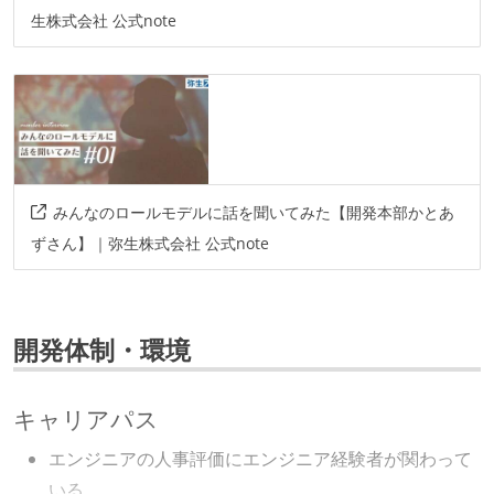
生株式会社 公式note
みんなのロールモデルに話を聞いてみた【開発本部かとあ
ずさん】｜弥生株式会社 公式note
開発体制・環境
キャリアパス
エンジニアの人事評価にエンジニア経験者が関わって
いる