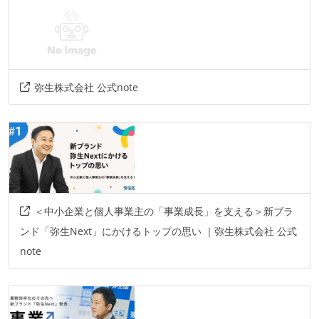
弥生株式会社 公式note
＜中小企業と個人事業主の「事業成長」を支える＞新ブラ
ンド「弥生Next」にかけるトップの思い ｜弥生株式会社 公式
note