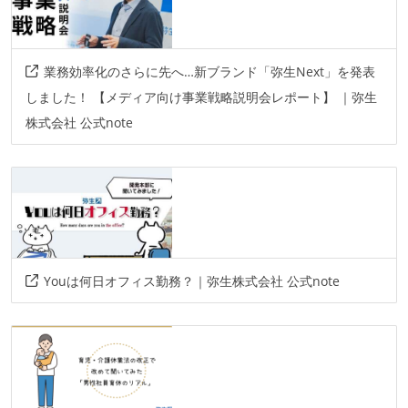
業務効率化のさらに先へ…新ブランド「弥生Next」を発表
しました！ 【メディア向け事業戦略説明会レポート】 ｜弥生
株式会社 公式note
Youは何日オフィス勤務？｜弥生株式会社 公式note