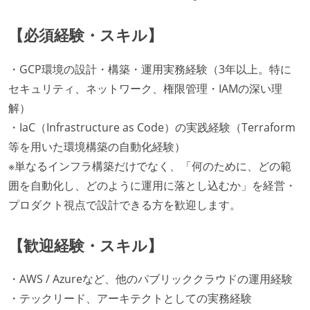
【必須経験・スキル】
・GCP環境の設計・構築・運用実務経験（3年以上。特に
セキュリティ、ネットワーク、権限管理・IAMの深い理
解）
・IaC（Infrastructure as Code）の実践経験（Terraform
等を用いた環境構築の自動化経験）
※単なるインフラ構築だけでなく、「何のために、どの範
囲を自動化し、どのように運用に落とし込むか」を経営・
プロダクト視点で設計できる方を歓迎します。
【歓迎経験・スキル】
・AWS / Azureなど、他のパブリッククラウドの運用経験
・テックリード、アーキテクトとしての実務経験