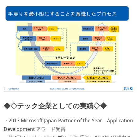
◆◇テック企業としての実績◇◆
・2017 Microsoft Japan Partner of the Year Application
Development アワード受賞