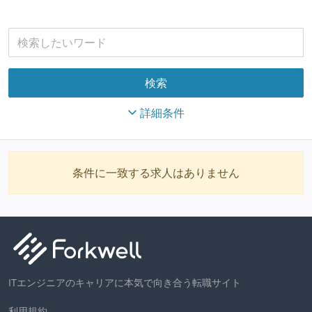
詳細条件
条件に一致する求人はありません
ITエンジニアのキャリアに本気で向き合う転職サイト
利用規約