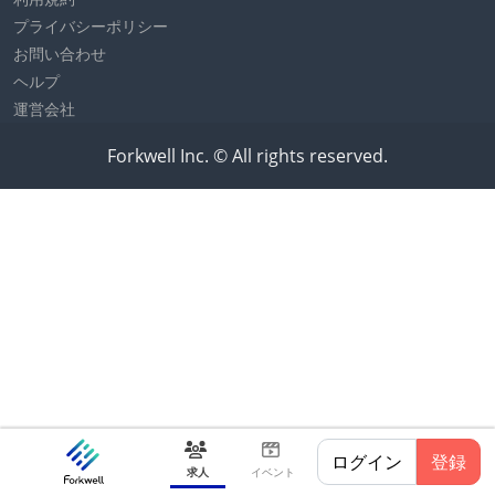
プライバシーポリシー
お問い合わせ
ヘルプ
運営会社
Forkwell Inc. © All rights reserved.
ログイン
登録
求人
イベント