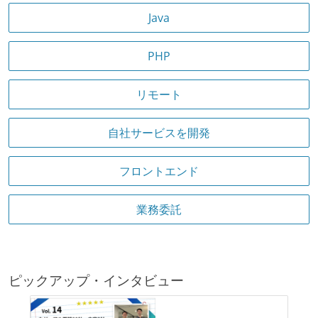
Java
PHP
リモート
自社サービスを開発
フロントエンド
業務委託
ピックアップ・インタビュー