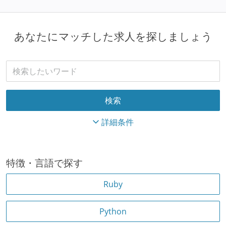
あなたにマッチした求人を探しましょう
詳細条件
特徴・言語で探す
Ruby
Python