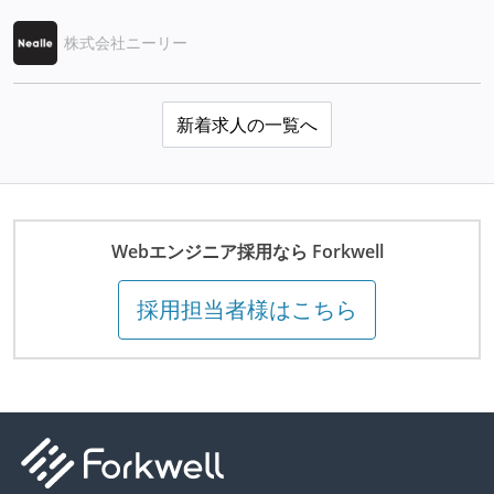
株式会社ニーリー
新着求人の一覧へ
Webエンジニア採用なら Forkwell
採用担当者様はこちら