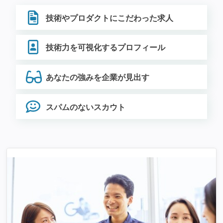
技術やプロダクトにこだわった求人
技術力を可視化するプロフィール
あなたの強みを企業が見出す
スパムのないスカウト