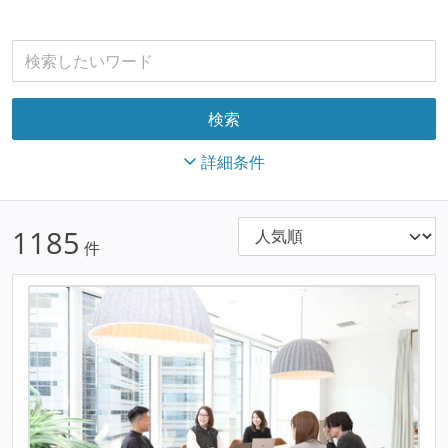
詳細条件
1185
件