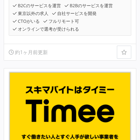
B2Cのサービスを運営
B2Bのサービスを運営
東京以外の求人
自社サービスを開発
CTOがいる
フルリモート可
オンラインで選考が受けられる
約1ヶ月前更新