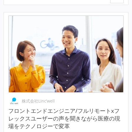
株式会社Linc’well
フロントエンドエンジニア/フルリモートxフ
レックスユーザーの声を聞きながら医療の現
場をテクノロジーで変革