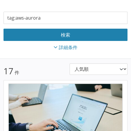
詳細条件
17
件