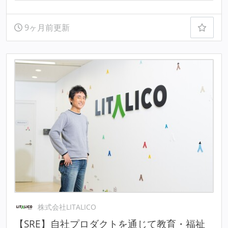
9ヶ月前更新
株式会社LITALICO
【SRE】自社プロダクトを通じて教育・福祉