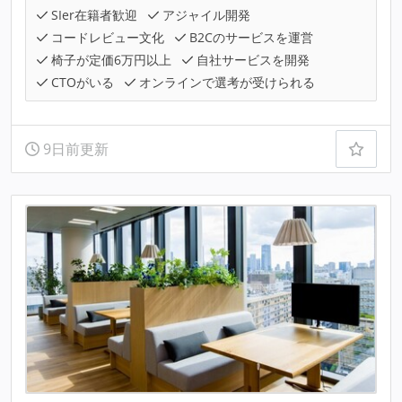
SIer在籍者歓迎
アジャイル開発
コードレビュー文化
B2Cのサービスを運営
椅子が定価6万円以上
自社サービスを開発
CTOがいる
オンラインで選考が受けられる
9日前更新