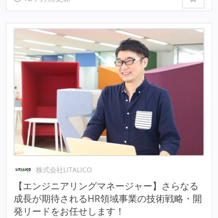
株式会社LITALICO
【エンジニアリングマネージャー】さらなる
成長が期待されるHR領域事業の技術戦略・開
発リードをお任せします！