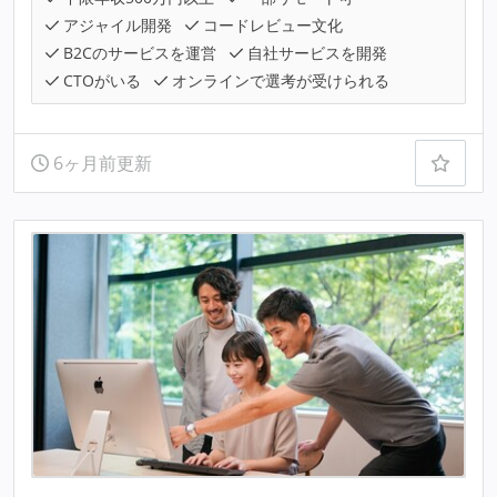
アジャイル開発
コードレビュー文化
B2Cのサービスを運営
自社サービスを開発
CTOがいる
オンラインで選考が受けられる
6ヶ月前更新