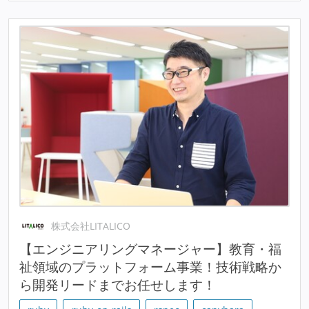
株式会社LITALICO
【エンジニアリングマネージャー】教育・福
祉領域のプラットフォーム事業！技術戦略か
ら開発リードまでお任せします！