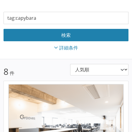
詳細条件
8
件