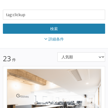
詳細条件
23
件