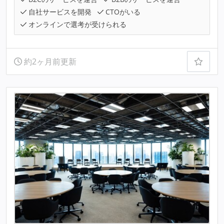
自社サービスを開発
CTOがいる
オンラインで選考が受けられる
約2ヶ月前更新