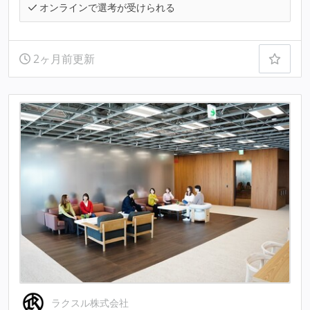
オンラインで選考が受けられる
2ヶ月前更新
ラクスル株式会社