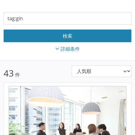
詳細条件
43
件