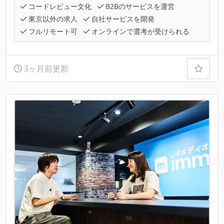
コードレビュー文化
B2Bのサービスを運営
東京以外の求人
自社サービスを開発
フルリモート可
オンラインで選考が受けられる
3ヶ月前更新