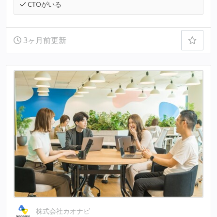
CTOがいる
3ヶ月前更新
株式会社カオナビ