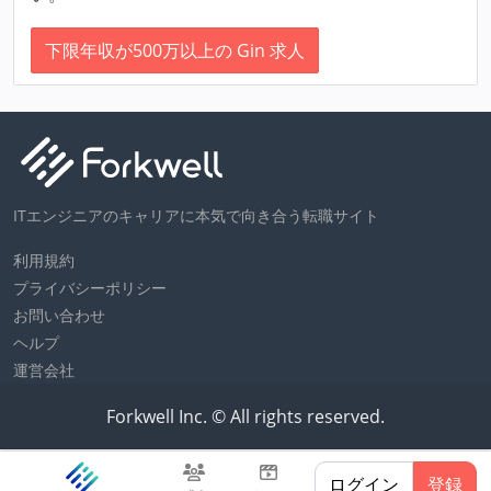
下限年収が500万以上の Gin 求人
ITエンジニアのキャリアに本気で向き合う転職サイト
利用規約
プライバシーポリシー
お問い合わせ
ヘルプ
運営会社
Forkwell Inc. © All rights reserved.
ログイン
登録