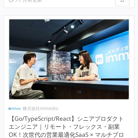
株式会社immedio
【Go/TypeScript/React】シニアプロダクト
エンジニア｜リモート・フレックス・副業
OK！次世代の営業最適化SaaS × マルチプロ