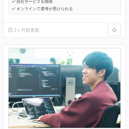
自社サービスを開発
オンラインで選考が受けられる
2ヶ月前更新