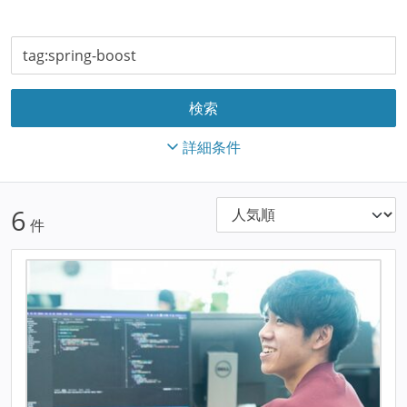
詳細条件
6
件