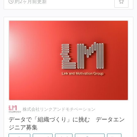
約2ヶ月前更新
株式会社リンクアンドモチベーション
データで「組織づくり」に挑む データエン
ジニア募集