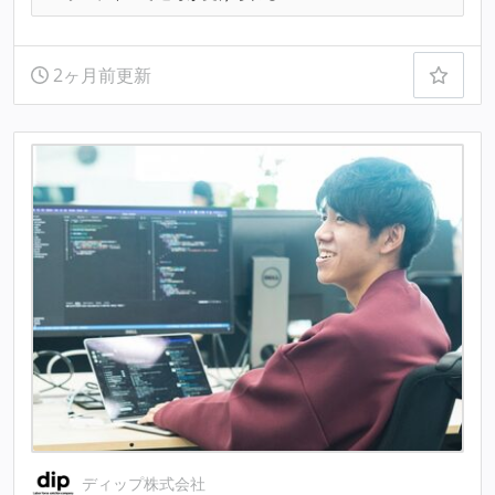
2ヶ月前更新
ディップ株式会社