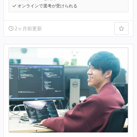
オンラインで選考が受けられる
2ヶ月前更新