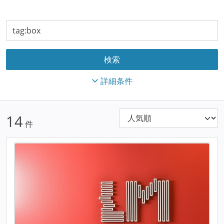
詳細条件
14
件