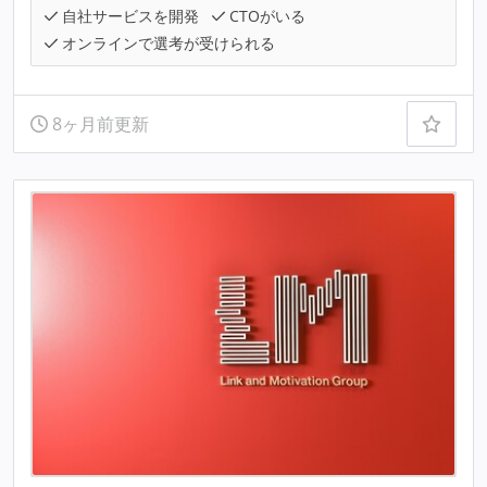
自社サービスを開発
CTOがいる
オンラインで選考が受けられる
8ヶ月前更新