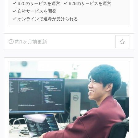
B2Cのサービスを運営
B2Bのサービスを運営
自社サービスを開発
オンラインで選考が受けられる
約1ヶ月前更新