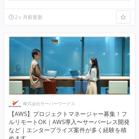
2ヶ月前更新
株式会社サーバーワークス
【AWS】プロジェクトマネージャー募集！フ
ルリモートOK｜AWS導入〜サーバーレス開発
など｜エンタープライズ案件が多く経験を積
めます