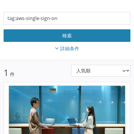
詳細条件
1
件