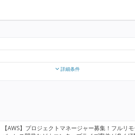
詳細条件
【AWS】プロジェクトマネージャー募集！フルリモ