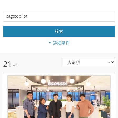
詳細条件
21
件