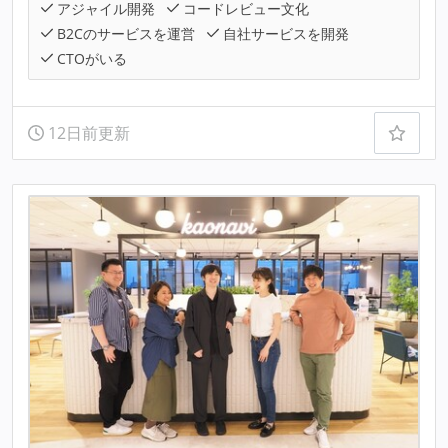
アジャイル開発
コードレビュー文化
B2Cのサービスを運営
自社サービスを開発
CTOがいる
12日前更新