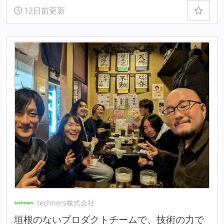
12日前更新
techners株式会社
垣根のないプロダクトチームで、技術の力で