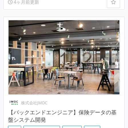
4ヶ月前更新
株式会社JMDC
【バックエンドエンジニア】保険データの基
盤システム開発