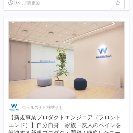
9ヶ月前更新
ウェルスナビ株式会社
【新規事業プロダクトエンジニア（フロント
エンド）】自分自身・家族・友人のペインを
解決する新規プロダクト開発 / 徹底したユー