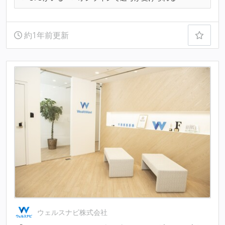
約1年前更新
ウェルスナビ株式会社