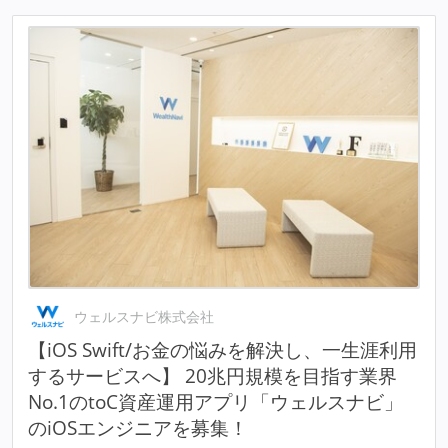
ウェルスナビ株式会社
【iOS Swift/お金の悩みを解決し、一生涯利用
するサービスへ】 20兆円規模を目指す業界
No.1のtoC資産運用アプリ「ウェルスナビ」
のiOSエンジニアを募集！