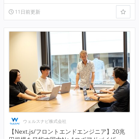
11日前更新
ウェルスナビ株式会社
【Next.js/フロントエンドエンジニア】20兆