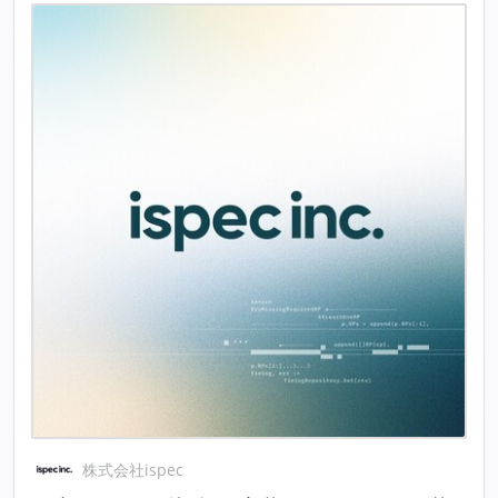
株式会社ispec