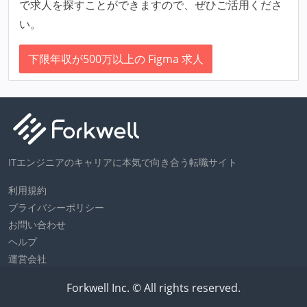
で求人を探すことができますので、ぜひご活用くださ
い。
下限年収が500万以上の Figma 求人
ITエンジニアのキャリアに本気で向き合う転職サイト
利用規約
プライバシーポリシー
お問い合わせ
ヘルプ
運営会社
Forkwell Inc. © All rights reserved.