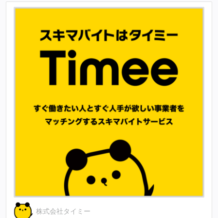
株式会社タイミー