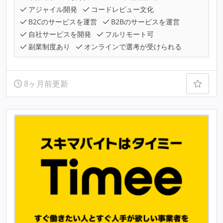
アジャイル開発
コードレビュー文化
B2Cのサービスを運営
B2Bのサービスを運営
自社サービスを開発
フルリモート可
副業制度あり
オンラインで選考が受けられる
8ヶ月前更新