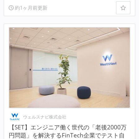
約1ヶ月前更新
ウェルスナビ株式会社
【SET】エンジニア働く世代の「老後2000万
円問題」を解決するFinTech企業でテスト自