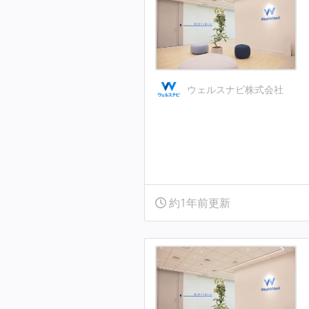
ウェルスナビ株式会社
約1年前更新