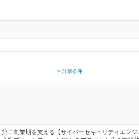
詳細条件
第二創業期を支える【サイバーセキュリティエンジ