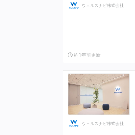
ウェルスナビ株式会社
約1年前更新
ウェルスナビ株式会社