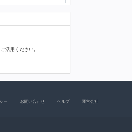
ひご活用ください。
シー
お問い合わせ
ヘルプ
運営会社