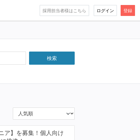
採用担当者様はこちら
ログイン
登録
ニア】を募集！個人向け