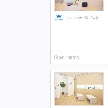
ウェルスナビ株式会社
約1年前更新