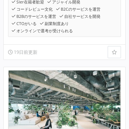
SIer在籍者歓迎
アジャイル開発
コードレビュー文化
B2Cのサービスを運営
B2Bのサービスを運営
自社サービスを開発
CTOがいる
副業制度あり
オンラインで選考が受けられる
19日前更新