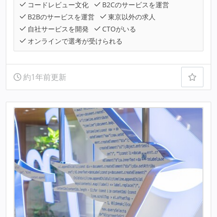
コードレビュー文化
B2Cのサービスを運営
B2Bのサービスを運営
東京以外の求人
自社サービスを開発
CTOがいる
オンラインで選考が受けられる
約1年前更新