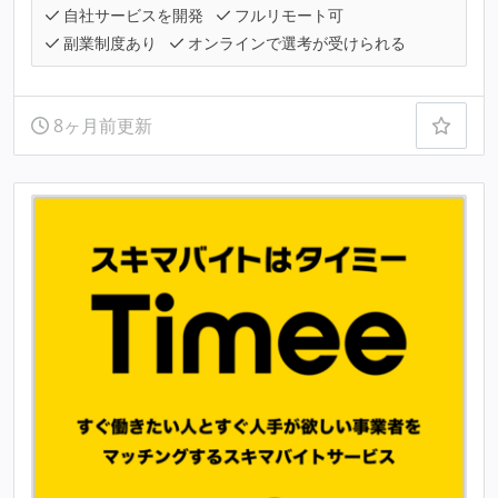
自社サービスを開発
フルリモート可
副業制度あり
オンラインで選考が受けられる
8ヶ月前更新