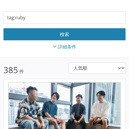
詳細条件
385
件