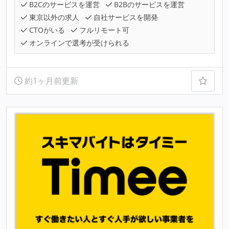
B2Cのサービスを運営
B2Bのサービスを運営
東京以外の求人
自社サービスを開発
CTOがいる
フルリモート可
オンラインで選考が受けられる
約1ヶ月前更新