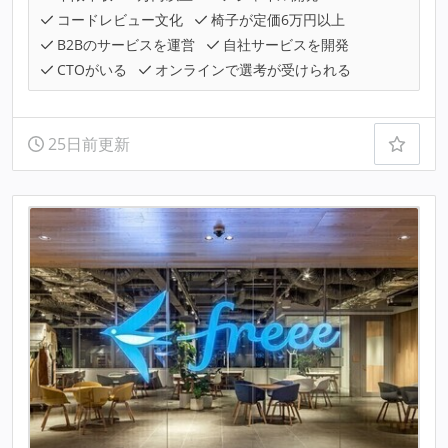
コードレビュー文化
椅子が定価6万円以上
B2Bのサービスを運営
自社サービスを開発
CTOがいる
オンラインで選考が受けられる
25日前更新