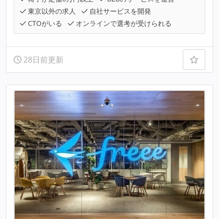
東京以外の求人
自社サービスを開発
CTOがいる
オンラインで選考が受けられる
28日前更新