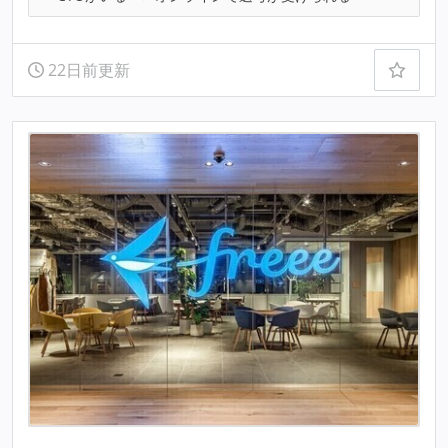
22日前更新