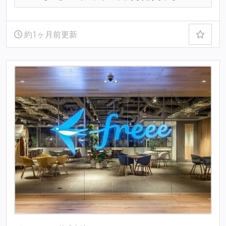
約1ヶ月前更新