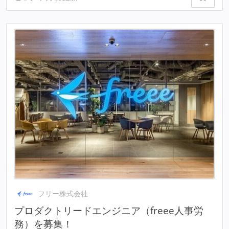
フリー株式会社
プロダクトリードエンジニア（freee人事労
務）を募集！