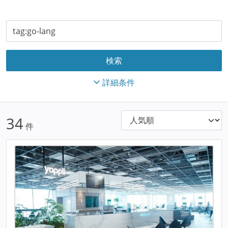
詳細条件
34
件