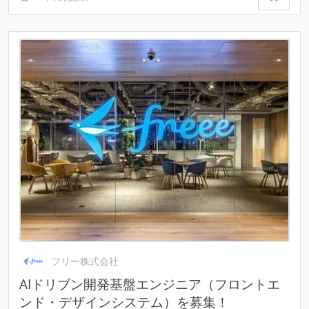
フリー株式会社
AIドリブン開発基盤エンジニア（フロントエ
ンド・デザインシステム）を募集！