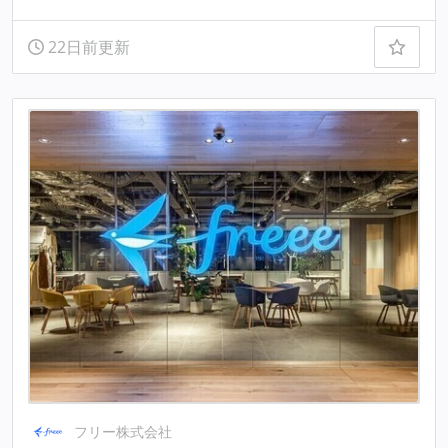
22日前更新
フリー株式会社