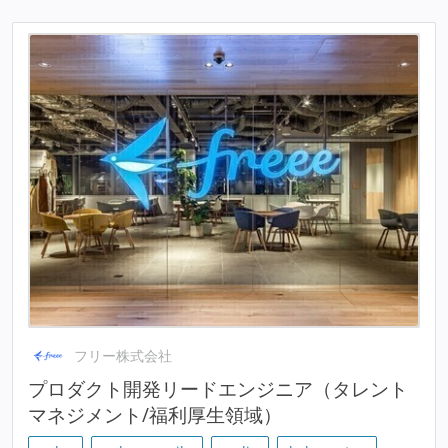
フリー株式会社
プロダクト開発リードエンジニア（タレント
マネジメント/福利厚生領域）