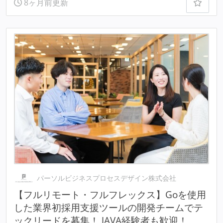
8ヶ月前更新
パーソルビジネスプロセスデザイン株式会社
【フルリモート・フルフレックス】Goを使用
した業界初採用支援ツールの開発チームでテ
ックリードを募集！ JAVA経験者も歓迎！