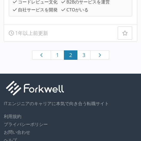
コードレビュー文化
B2Bのサービスを運営
自社サービスを開発
CTOがいる
1年以上前更新
1
2
3
ITエンジニアのキャリアに本気で向き合う転職サイト
利用規約
プライバシーポリシー
お問い合わせ
ヘルプ