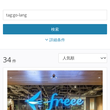
詳細条件
34
件