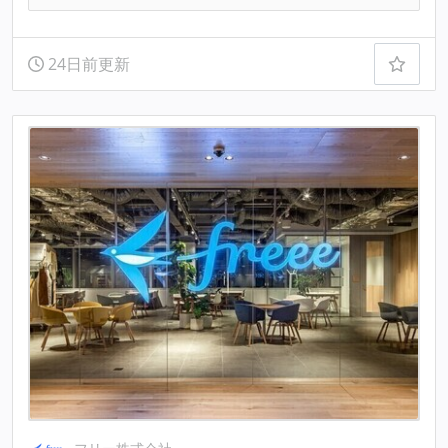
24日前更新