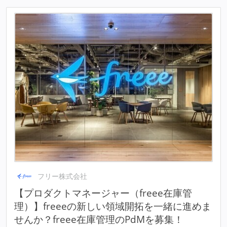
フリー株式会社
【プロダクトマネージャー（freee在庫管
理）】freeeの新しい領域開拓を一緒に進めま
せんか？freee在庫管理のPdMを募集！