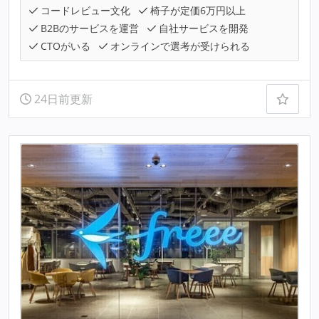
コードレビュー文化
椅子が定価6万円以上
B2Bのサービスを運営
自社サービスを開発
CTOがいる
オンラインで選考が受けられる
24日前更新