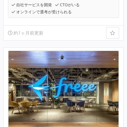
自社サービスを開発
CTOがいる
オンラインで選考が受けられる
約1ヶ月前更新