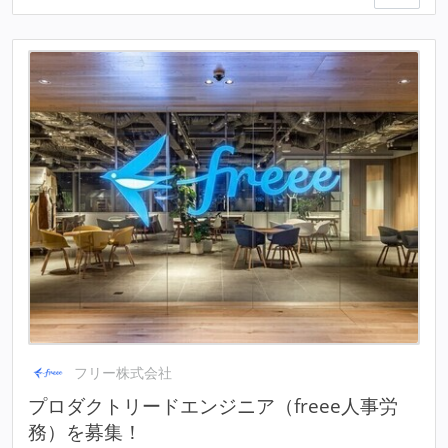
フリー株式会社
プロダクトリードエンジニア（freee人事労
務）を募集！