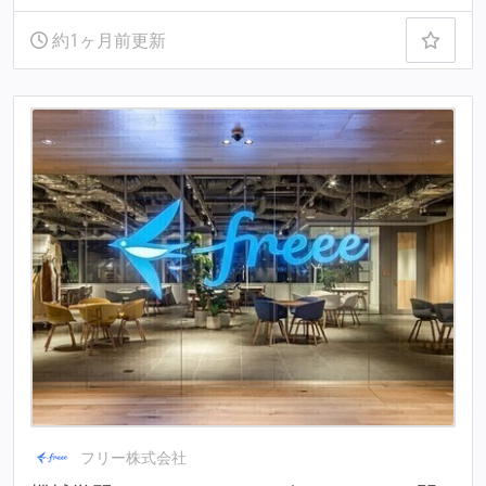
約1ヶ月前更新
フリー株式会社