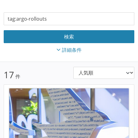
詳細条件
17
件