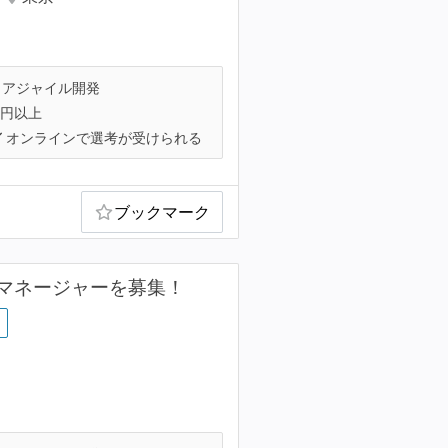
アジャイル開発
万円以上
オンラインで選考が受けられる
ブックマーク
マネージャーを募集！