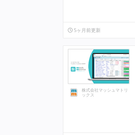
5ヶ月前更新
株式会社マッシュマトリ
ックス