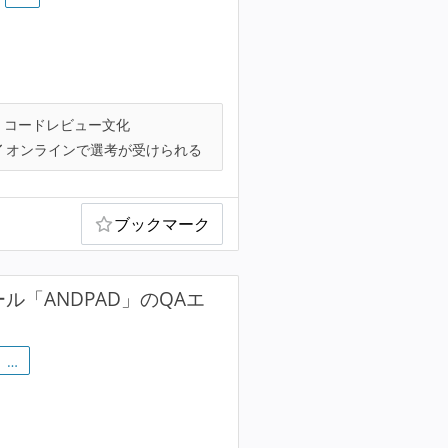
コードレビュー文化
オンラインで選考が受けられる
ブックマーク
ル「ANDPAD」のQAエ
…