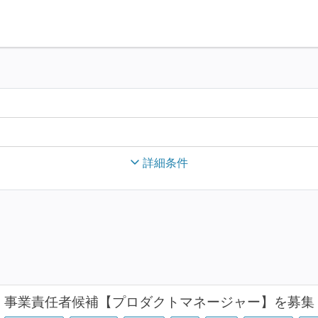
詳細条件
事業責任者候補【プロダクトマネージャー】を募集