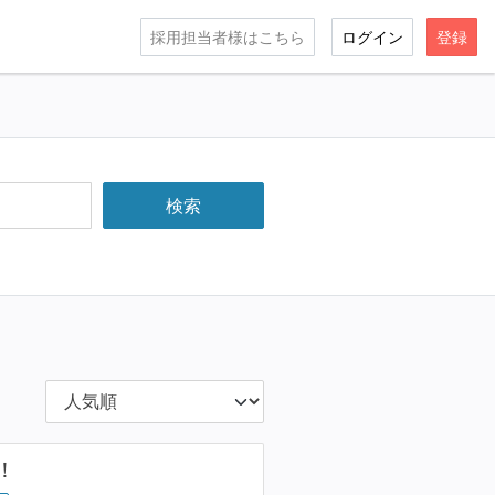
採用担当者様はこちら
ログイン
登録
！