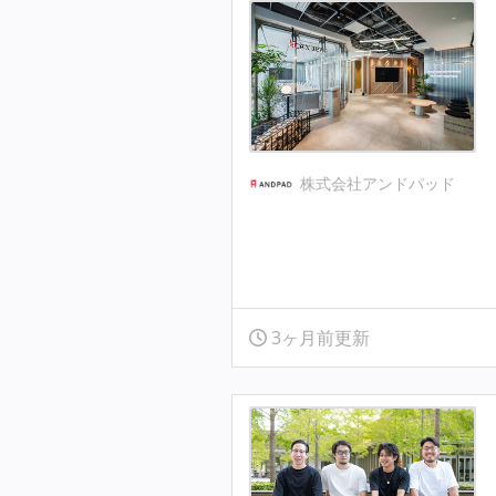
株式会社アンドパッド
3ヶ月前更新