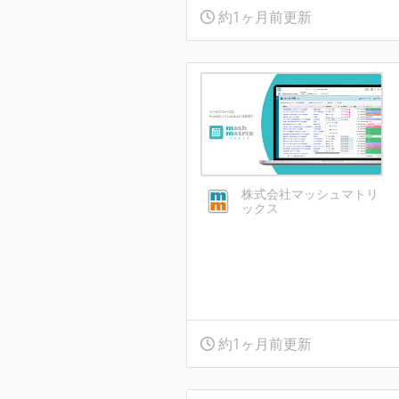
約1ヶ月前更新
株式会社マッシュマトリ
ックス
約1ヶ月前更新