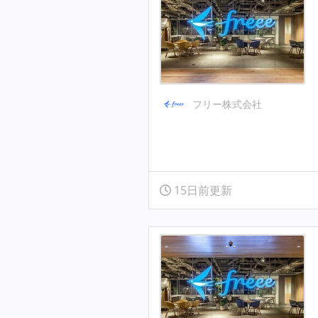
フリー株式会社
15日前更新