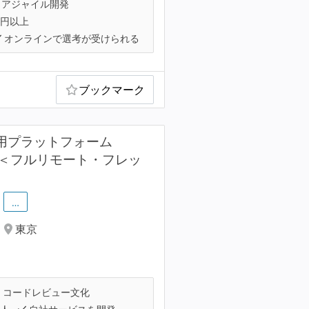
アジャイル開発
万円以上
オンラインで選考が受けられる
ブックマーク
が採用プラットフォーム
集！＜フルリモート・フレッ
…
東京
コードレビュー文化