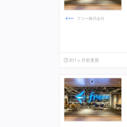
フリー株式会社
約1ヶ月前更新