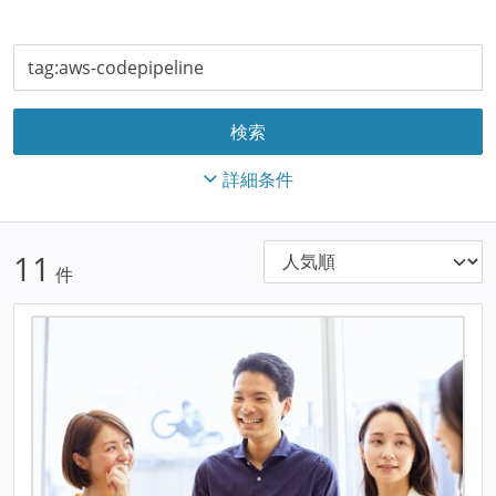
詳細条件
11
件