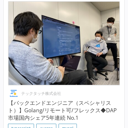
テックタッチ株式会社
【バックエンドエンジニア（スペシャリス
ト）】Golang/リモート可/フレックス◆DAP
市場国内シェア5年連続 No.1