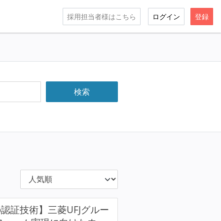
採用担当者様はこちら
ログイン
登録
認証技術】三菱UFJグルー