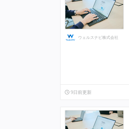
ウェルスナビ株式会社
9日前更新