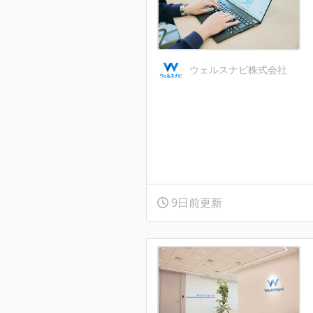
ウェルスナビ株式会社
9日前更新