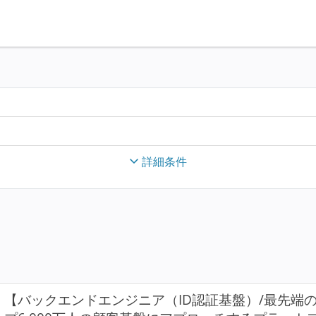
詳細条件
【バックエンドエンジニア（ID認証基盤）/最先端の