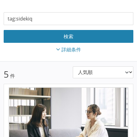
詳細条件
5
件