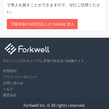
で求人を探すことができますので、ぜひご活用くださ
い。
下限年収が500万以上の Sidekiq 求人
ITエンジニアのキャリアに本気で向き合う転職サイト
利用規約
プライバシーポリシー
お問い合わせ
ヘルプ
運営会社
Forkwell Inc. © All rights reserved.