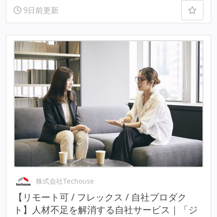
9日前更新
株式会社Techouse
【リモート可 / フレックス / 自社プロダク
ト】人材不足を解消する自社サービス｜「ジ