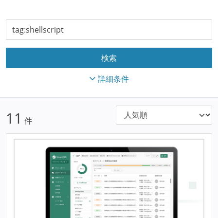
詳細条件
11
件