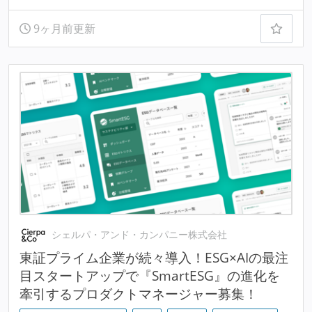
9ヶ月前更新
シェルパ・アンド・カンパニー株式会社
東証プライム企業が続々導入！ESG×AIの最注
目スタートアップで『SmartESG』の進化を
牽引するプロダクトマネージャー募集！