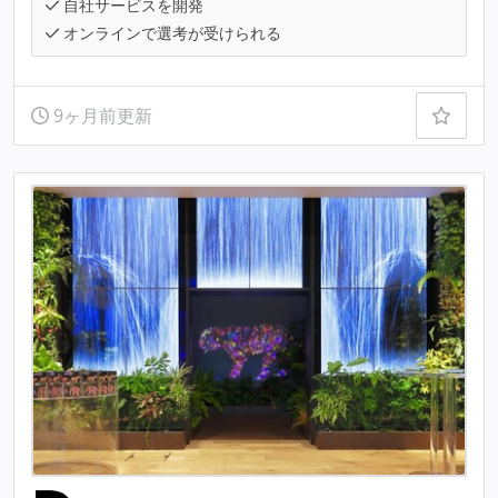
自社サービスを開発
オンラインで選考が受けられる
9ヶ月前更新