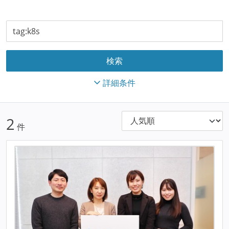
詳細条件
2
件