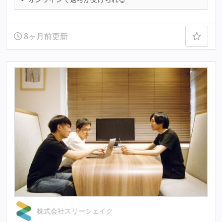
8ヶ月前更新
株式会社スリーシェイク