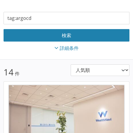
詳細条件
14
件