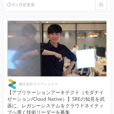
8ヶ月前更新
株式会社スリーシェイク
【アプリケーションアーキテクト（モダナイ
ゼーション/Cloud Native）】SREの知見を武
器に、レガシーシステムをクラウドネイティ
ブへ導く技術リーダーを募集