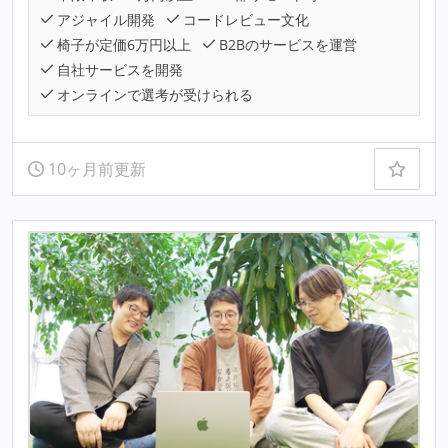
アジャイル開発
コードレビュー文化
椅子が定価6万円以上
B2Bのサービスを運営
自社サービスを開発
オンラインで選考が受けられる
10ヶ月前更新